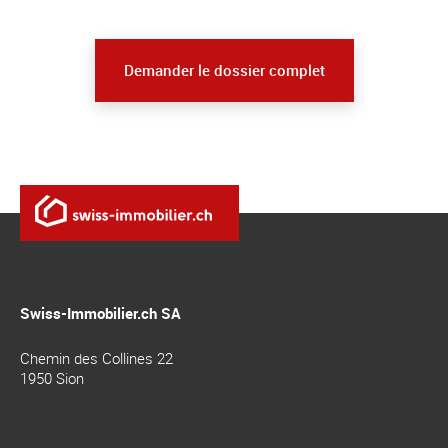
Demander le dossier complet
Swiss-Immobilier.ch SA
Chemin des Collines 22
1950
Sion