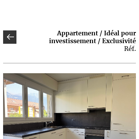
Appartement / Idéal pour
investissement / Exclusivité
Réf.