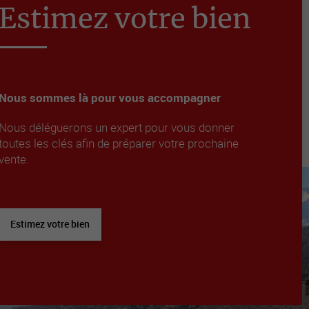
Estimez votre bien
Nous sommes là pour vous accompagner
Nous déléguerons un expert pour vous donner
toutes les clés afin de préparer votre prochaine
vente.
Estimez votre bien