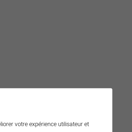
iorer votre expérience utilisateur et