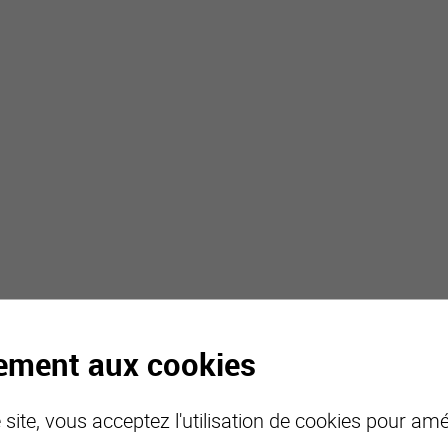
tement aux cookies
site, vous acceptez l'utilisation de cookies pour amél