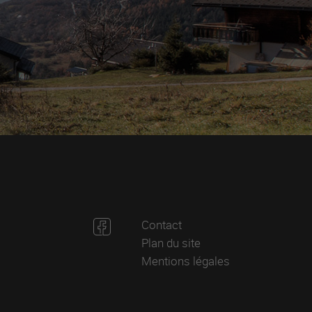
Contact
Plan du site
Mentions légales