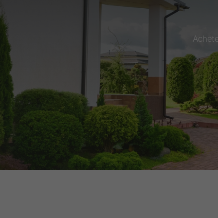
Achete