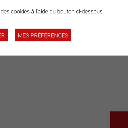
 des cookies à l'aide du bouton ci-dessous.
ER
MES PRÉFÉRENCES