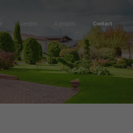
r
Vendre
A propos
Contact