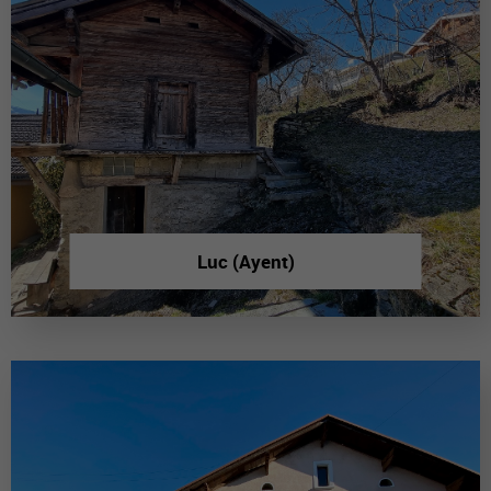
Luc (Ayent)