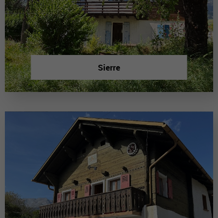
Sierre