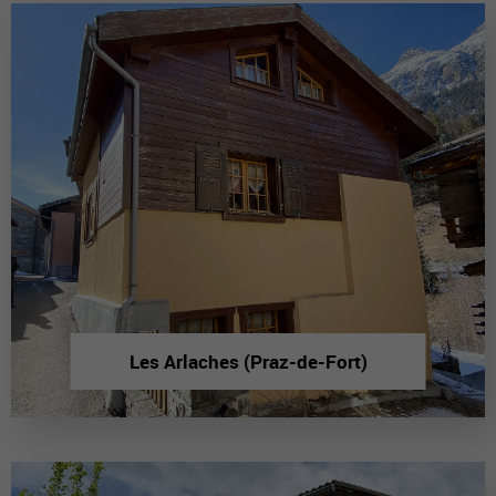
Les Arlaches (Praz-de-Fort)