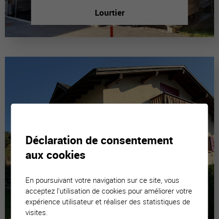
Lourtier
Déclaration de consentement
aux cookies
En poursuivant votre navigation sur ce site, vous
acceptez l'utilisation de cookies pour améliorer votre
expérience utilisateur et réaliser des statistiques de
visites.
Chermignon-d'en-Bas