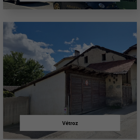
Vétroz