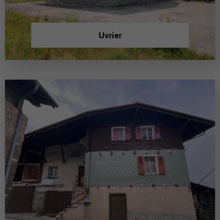
Uvrier