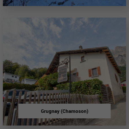
Grugnay (Chamoson)