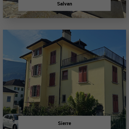
Salvan
Sierre