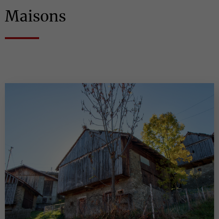
Maisons