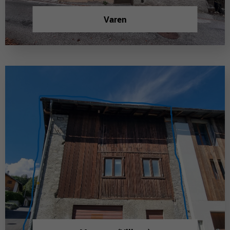
Varen