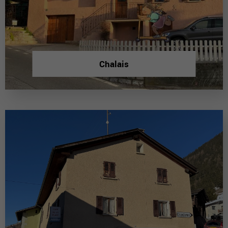
Chalais