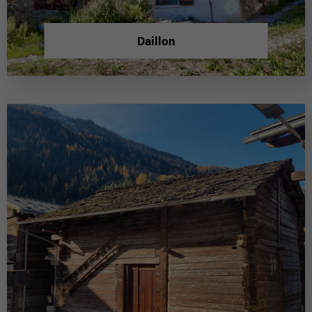
Daillon