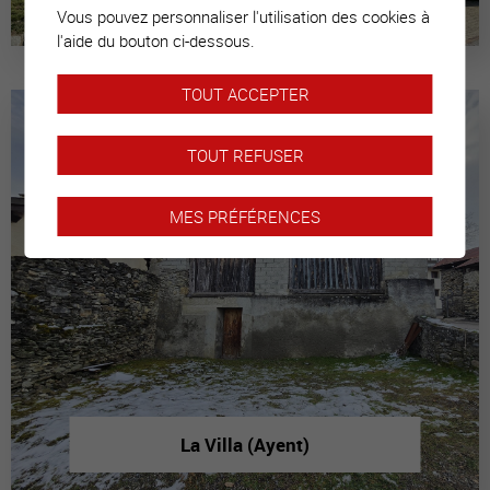
Vous pouvez personnaliser l'utilisation des cookies à
l'aide du bouton ci-dessous.
TOUT ACCEPTER
TOUT REFUSER
MES PRÉFÉRENCES
La Villa (Ayent)