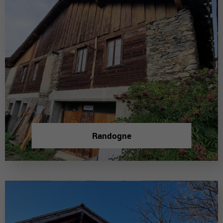
Randogne