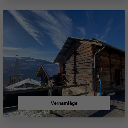
Vernamiège