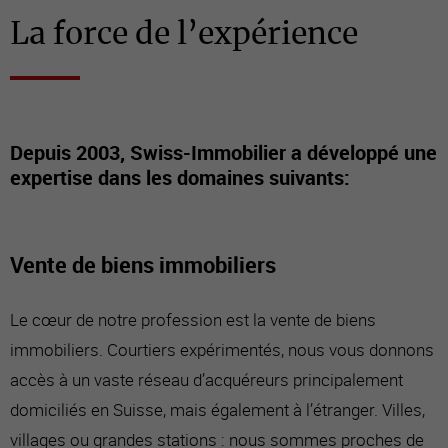
La force de l’expérience
Depuis 2003, Swiss-Immobilier a développé une
expertise dans les domaines suivants:
Vente de biens immobiliers
Le cœur de notre profession est la vente de biens
immobiliers. Courtiers expérimentés, nous vous donnons
accès à un vaste réseau d’acquéreurs principalement
domiciliés en Suisse, mais également à l’étranger. Villes,
villages ou grandes stations : nous sommes proches de