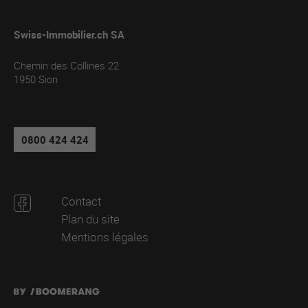
Swiss-Immobilier.ch SA
Chemin des Collines 22
1950
Sion
0800 424 424
Contact
Plan du site
Mentions légales