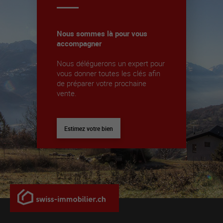
Nous sommes là pour vous
accompagner
Nous déléguerons un expert pour
vous donner toutes les clés afin
de préparer votre prochaine
vente.
Estimez votre bien