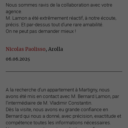
Nous sommes ravis de la collaboration avec votre
agence.
M. Lamon a été extrêmement réactif, à notre écoute,
précis. Et par-dessus tout d’une rare amabilité.
On ne peut pas demander mieux !
Nicolas Paolisso
, Arolla
06.06.2025
A la recherche d’un appartement à Martigny, nous
avons été mis en contact avec M. Bernard Lamon, par
l’intermédiaire de M. Vladimir Constantin.
Dès la visite, nous avons eu grande confiance en
Bernard qui nous a donné, avec précision, exactitude et
compétence toutes les informations nécessaires.