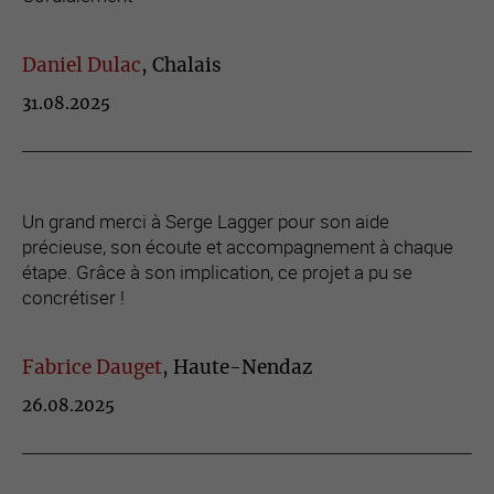
Daniel Dulac
, Chalais
31.08.2025
Un grand merci à Serge Lagger pour son aide
précieuse, son écoute et accompagnement à chaque
étape. Grâce à son implication, ce projet a pu se
concrétiser !
Fabrice Dauget
, Haute-Nendaz
26.08.2025