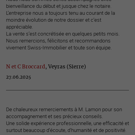
bienveillance du début et jusque chez le notaire.
L’entreprise nous a toujours tenu au courant de la
moindre évolution de notre dossier et c’est
appréciable.
La vente s’est concrétisée en quelques petits mois.
Nous remercions, félicitons et recommandons
vivement Swiss-Immobilier et toute son équipe.
N et C Broccard
, Veyras (Sierre)
27.06.2025
De chaleureux remerciements à M. Lamon pour son
accompagnement et ses précieux conseils.
Une solide expérience professionnelle, une efficacité et
surtout beaucoup d'écoute, d'humanité et de positivité.