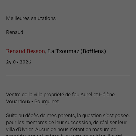
Meilleures salutations.
Renaud.
Renaud Besson
, La Tzoumaz (Bofflens)
25.07.2025
Ventre de la villa propriété de feu Aurel et Hélène
Vouardoux - Bourguinet
Suite au décès de mes parents, la question s’est posée,
pour les membres de leur succession, de réaliser leur
villa d’Uvrier. Aucun de nous n’étant en mesure de