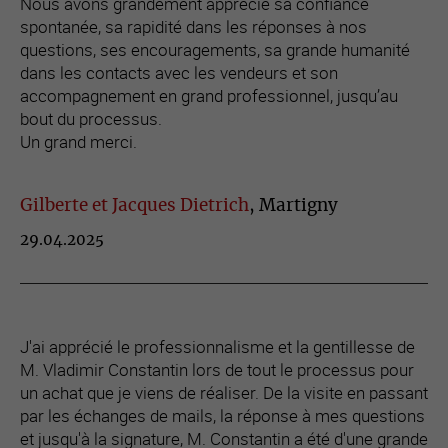
Nous avons grandement apprécié sa confiance
spontanée, sa rapidité dans les réponses à nos
questions, ses encouragements, sa grande humanité
dans les contacts avec les vendeurs et son
accompagnement en grand professionnel, jusqu’au
bout du processus.
Un grand merci.
Gilberte et Jacques Dietrich
, Martigny
29.04.2025
J'ai apprécié le professionnalisme et la gentillesse de
M. Vladimir Constantin lors de tout le processus pour
un achat que je viens de réaliser. De la visite en passant
par les échanges de mails, la réponse à mes questions
et jusqu'à la signature, M. Constantin a été d'une grande