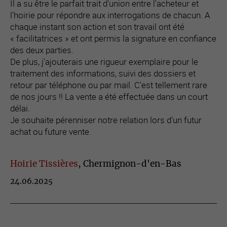
Il a su être le parfait trait d'union entre l'acheteur et
l'hoirie pour répondre aux interrogations de chacun. A
chaque instant son action et son travail ont été
« facilitatrices » et ont permis la signature en confiance
des deux parties.
De plus, j'ajouterais une rigueur exemplaire pour le
traitement des informations, suivi des dossiers et
retour par téléphone ou par mail. C'est tellement rare
de nos jours !! La vente a été effectuée dans un court
délai.
Je souhaite pérenniser notre relation lors d'un futur
achat ou future vente.
Hoirie Tissières
, Chermignon-d'en-Bas
24.06.2025