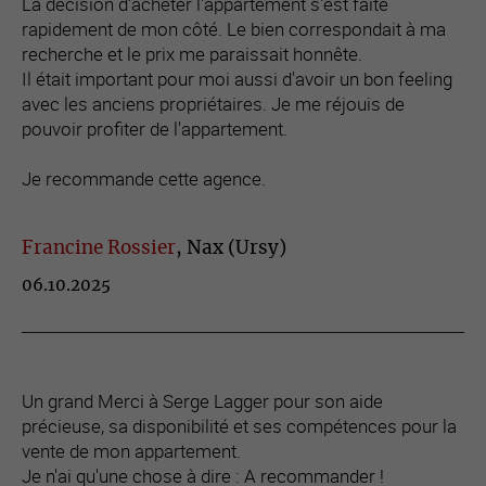
La décision d'acheter l'appartement s'est faite
rapidement de mon côté. Le bien correspondait à ma
recherche et le prix me paraissait honnête.
Il était important pour moi aussi d'avoir un bon feeling
avec les anciens propriétaires. Je me réjouis de
pouvoir profiter de l'appartement.
Je recommande cette agence.
Francine Rossier
, Nax (Ursy)
06.10.2025
Un grand Merci à Serge Lagger pour son aide
précieuse, sa disponibilité et ses compétences pour la
vente de mon appartement.
Je n'ai qu'une chose à dire : A recommander !