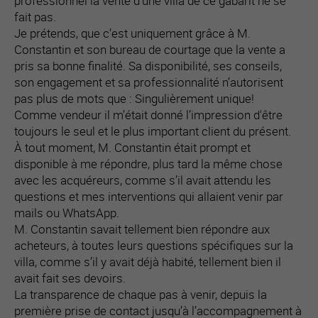
professionnel la vente d’une villa de ce gabarit ne se
fait pas.
Je prétends, que c’est uniquement grâce à M.
Constantin et son bureau de courtage que la vente a
pris sa bonne finalité. Sa disponibilité, ses conseils,
son engagement et sa professionnalité n’autorisent
pas plus de mots que : Singulièrement unique!
Comme vendeur il m’était donné l’impression d'être
toujours le seul et le plus important client du présent.
À tout moment, M. Constantin était prompt et
disponible à me répondre, plus tard la même chose
avec les acquéreurs, comme s’il avait attendu les
questions et mes interventions qui allaient venir par
mails ou WhatsApp.
M. Constantin savait tellement bien répondre aux
acheteurs, à toutes leurs questions spécifiques sur la
villa, comme s’il y avait déjà habité, tellement bien il
avait fait ses devoirs.
La transparence de chaque pas à venir, depuis la
première prise de contact jusqu’à l’accompagnement à