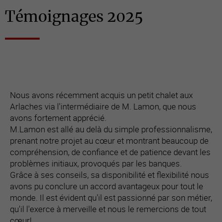
Témoignages 2025
Nous avons récemment acquis un petit chalet aux
Arlaches via l'intermédiaire de M. Lamon, que nous
avons fortement apprécié.
M.Lamon est allé au delà du simple professionnalisme,
prenant notre projet au cœur et montrant beaucoup de
compréhension, de confiance et de patience devant les
problèmes initiaux, provoqués par les banques.
Grâce à ses conseils, sa disponibilité et flexibilité nous
avons pu conclure un accord avantageux pour tout le
monde. Il est évident qu'il est passionné par son métier,
qu'il l'exerce à merveille et nous le remercions de tout
cœur!