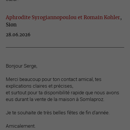
Aphrodite Syrogiannopoulou et Romain Kohler
,
Sion
28.06.2026
Bonjour Serge,
Merci beaucoup pour ton contact amical, tes
explications claires et précises,
et surtout pour ta disponibilité rapide que nous avons
eus durant la vente de la maison à Somlaproz.
Je te souhaite de très belles fêtes de fin d'année.
Amicalement.