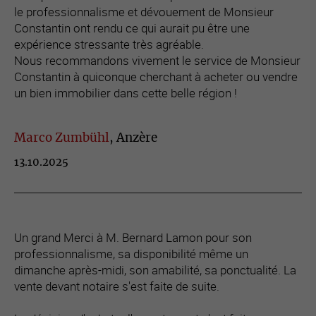
le professionnalisme et dévouement de Monsieur
Constantin ont rendu ce qui aurait pu être une
expérience stressante très agréable.
Nous recommandons vivement le service de Monsieur
Constantin à quiconque cherchant à acheter ou vendre
un bien immobilier dans cette belle région !
Marco Zumbühl
, Anzère
13.10.2025
Un grand Merci à M. Bernard Lamon pour son
professionnalisme, sa disponibilité même un
dimanche après-midi, son amabilité, sa ponctualité. La
vente devant notaire s'est faite de suite.