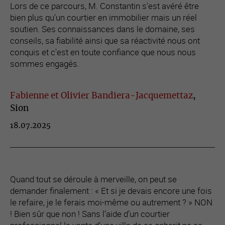
Lors de ce parcours, M. Constantin s'est avéré être
bien plus qu'un courtier en immobilier mais un réel
soutien. Ses connaissances dans le domaine, ses
conseils, sa fiabilité ainsi que sa réactivité nous ont
conquis et c'est en toute confiance que nous nous
sommes engagés.
Fabienne et Olivier Bandiera-Jacquemettaz
,
Sion
18.07.2025
Quand tout se déroule à merveille, on peut se
demander finalement : « Et si je devais encore une fois
le refaire, je le ferais moi-même ou autrement ? » NON
! Bien sûr que non ! Sans l’aide d’un courtier