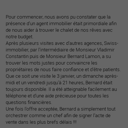
Pour commencer, nous avons pu constater que la
présence d'un agent immobilier était primordiale afin
de nous aider à trouver le chalet de nos rêves avec
notre budget.
Après plusieurs visites avec d'autres agences, Swiss-
immobilier, par l'intermédiaire de Monsieur Vladimir
Constantin puis de Monsieur Bernard Lamon, a su
trouver les mots justes pour convaincre les
propriétaires de nous faire confiance et d'être patients.
Que ce soit une visite le 3 janvier, un dimanche après-
midi et un vendredi jusqu'à 21 heures, Bernard était
toujours disponible. Il a été atteignable facilement au
téléphone et d'une aide précieuse pour toutes les
questions financières.
Une fois l'offre acceptée, Bernard a simplement tout
orchestrer comme un chef afin de signer l’acte de
vente dans les plus brefs délais !!!