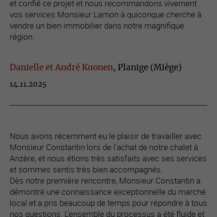
et confié ce projet et nous recommandons vivement
vos services Monsieur Lamon à quiconque cherche à
vendre un bien immobilier dans notre magnifique
région.
Danielle et André Kuonen
, Planige (Miège)
14.11.2025
Nous avons récemment eu le plaisir de travailler avec
Monsieur Constantin lors de l'achat de notre chalet à
Anzère, et nous étions très satisfaits avec ses services
et sommes sentis très bien accompagnés.
Dès notre première rencontre, Monsieur Constantin a
démontré une connaissance exceptionnelle du marché
local et a pris beaucoup de temps pour répondre à tous
nos questions. L'ensemble du processus a été fluide et