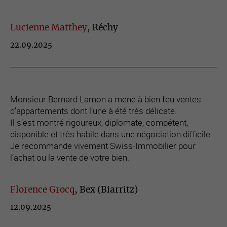
Lucienne Matthey
, Réchy
22.09.2025
Monsieur Bernard Lamon a mené à bien feu ventes
d’appartements dont l’une à été très délicate.
Il s’est montré rigoureux, diplomate, compétent,
disponible et très habile dans une négociation difficile.
Je recommande vivement Swiss-Immobilier pour
l’achat ou la vente de votre bien.
Florence Grocq
, Bex (Biarritz)
12.09.2025