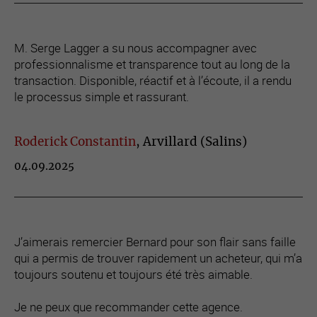
M. Serge Lagger a su nous accompagner avec
professionnalisme et transparence tout au long de la
transaction. Disponible, réactif et à l’écoute, il a rendu
le processus simple et rassurant.
Roderick Constantin
, Arvillard (Salins)
04.09.2025
J’aimerais remercier Bernard pour son flair sans faille
qui a permis de trouver rapidement un acheteur, qui m’a
toujours soutenu et toujours été très aimable.
Je ne peux que recommander cette agence.