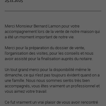
25.11.2025
Merci Monsieur Bernard Lamon pour votre
accompagnement lors de la vente de notre maison qui
a été un moment important de notre vie.
Merci pour la préparation du dossier de vente,
l’organisation des visites, pour les conseils et nous
avoir assisté pour la finalisation auprès du notaire.
Un tout grand merci pour la disponibilité même le
dimanche, ce qui n’est pas toujours évident quand on a
une famille. Nous nous sommes sentis très bien
accompagnés, vous êtes vraiment un professionnel et
vous aimez votre travail.
Ce fut vraiment un vrai plaisir de vous avoir rencontré