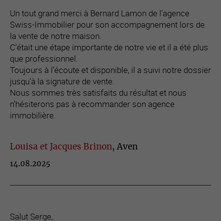
Un tout grand merci à Bernard Lamon de l’agence
Swiss-Immobilier pour son accompagnement lors de
la vente de notre maison.
C’était une étape importante de notre vie et il a été plus
que professionnel.
Toujours à l’écoute et disponible, il a suivi notre dossier
jusqu’à la signature de vente.
Nous sommes très satisfaits du résultat et nous
n’hésiterons pas à recommander son agence
immobilière.
Louisa et Jacques Brinon
, Aven
14.08.2025
Salut Serge,