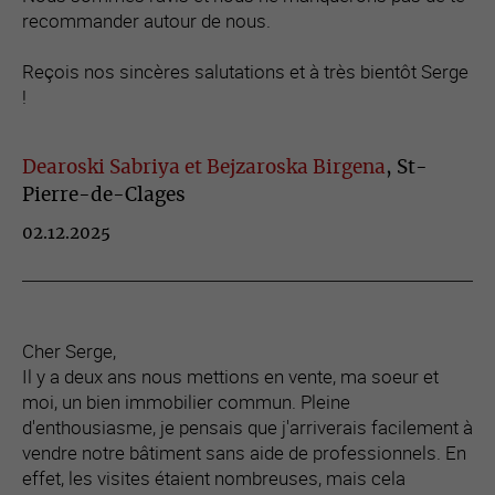
recommander autour de nous.
Reçois nos sincères salutations et à très bientôt Serge
!
Dearoski Sabriya et Bejzaroska Birgena
, St-
Pierre-de-Clages
02.12.2025
Cher Serge,
Il y a deux ans nous mettions en vente, ma soeur et
moi, un bien immobilier commun. Pleine
d'enthousiasme, je pensais que j'arriverais facilement à
vendre notre bâtiment sans aide de professionnels. En
effet, les visites étaient nombreuses, mais cela