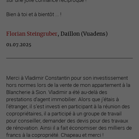
Bien à toi et à bientôt ... !
Florian Steingruber
, Daillon (Vuadens)
01.07.2025
Merci à Vladimir Constantin pour son investissement
hors normes lors de la vente de mon appartement à la
Blancherie à Sion. Vladimir a été au-delà des
prestations d'agent immobilier. Alors que j'étais à
l'étranger, il s'est investi en participant à la réunion des
copropriétaires, il a participé à un groupe de travail
pour conseiller, demander des devis pour des travaux
de rénovation. Ainsi il a fait économiser des milliers de
francs à la copropriété. Chapeau et merci !