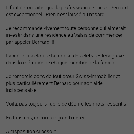
Il faut reconnaitre que le professionnalisme de Bernard
est exceptionnel ! Rien n'est laissé au hasard.
Je recommande vivement toute personne qui aimerait
investir dans une résidence au Valais de commencer
par appeler Bernard !!!
L'apéro qui a clôturé la remise des clefs restera gravé
dans la mémoire de chaque membre de la famille.
Je remercie donc de tout cœur Swiss-immobilier et
plus particulièrement Bernard pour son aide
indispensable.
Voilà, pas toujours facile de décrire les mots ressentis.
En tous cas, encore un grand merci.
A disposition si besoin.