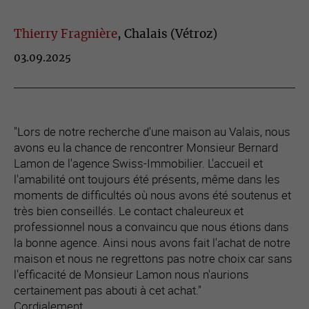
Thierry Fragnière
, Chalais (Vétroz)
03.09.2025
"Lors de notre recherche d'une maison au Valais, nous
avons eu la chance de rencontrer Monsieur Bernard
Lamon de l'agence Swiss-Immobilier. L'accueil et
l'amabilité ont toujours été présents, même dans les
moments de difficultés où nous avons été soutenus et
très bien conseillés. Le contact chaleureux et
professionnel nous a convaincu que nous étions dans
la bonne agence. Ainsi nous avons fait l'achat de notre
maison et nous ne regrettons pas notre choix car sans
l'efficacité de Monsieur Lamon nous n'aurions
certainement pas abouti à cet achat."
Cordialement