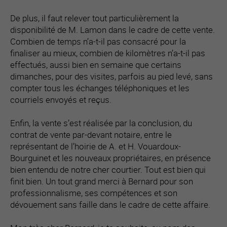
De plus, il faut relever tout particulièrement la
disponibilité de M. Lamon dans le cadre de cette vente.
Combien de temps n’a-t-il pas consacré pour la
finaliser au mieux, combien de kilomètres n’a-t-il pas
effectués, aussi bien en semaine que certains
dimanches, pour des visites, parfois au pied levé, sans
compter tous les échanges téléphoniques et les
courriels envoyés et reçus.
Enfin, la vente s’est réalisée par la conclusion, du
contrat de vente par-devant notaire, entre le
représentant de l’hoirie de A. et H. Vouardoux-
Bourguinet et les nouveaux propriétaires, en présence
bien entendu de notre cher courtier. Tout est bien qui
finit bien. Un tout grand merci à Bernard pour son
professionnalisme, ses compétences et son
dévouement sans faille dans le cadre de cette affaire.