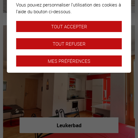
Vous pouvez personnaliser l'utilisation des cookies à
l'aide du bouton ci-dessous.
TOUT ACCEPTER
TOUT REFUSER
MES PRÉFÉRENCES
Leukerbad