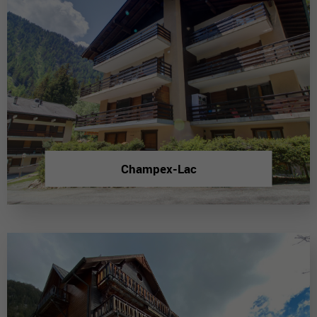
Champex-Lac