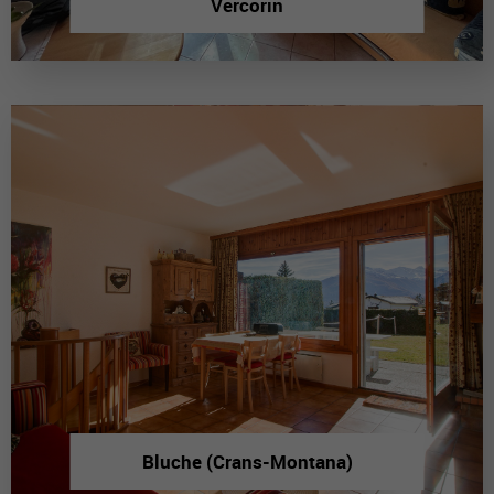
Vercorin
Bluche (Crans-Montana)