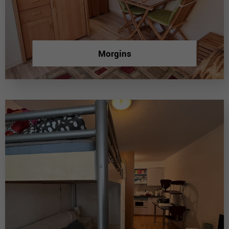
Morgins