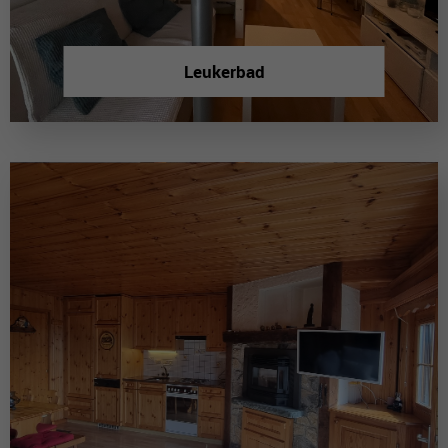
Leukerbad