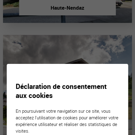
Haute-Nendaz
Déclaration de consentement
aux cookies
En poursuivant votre navigation sur ce site, vous
acceptez l'utilisation de cookies pour améliorer votre
expérience utilisateur et réaliser des statistiques de
visites.
La Tzoumaz