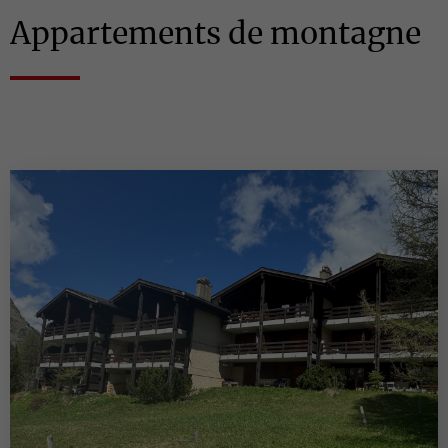
Appartements de montagne