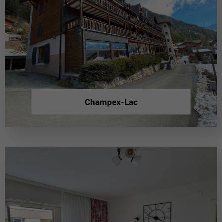
Champex-Lac