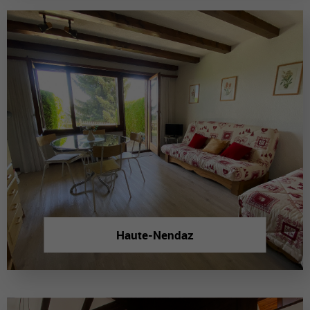
Haute-Nendaz