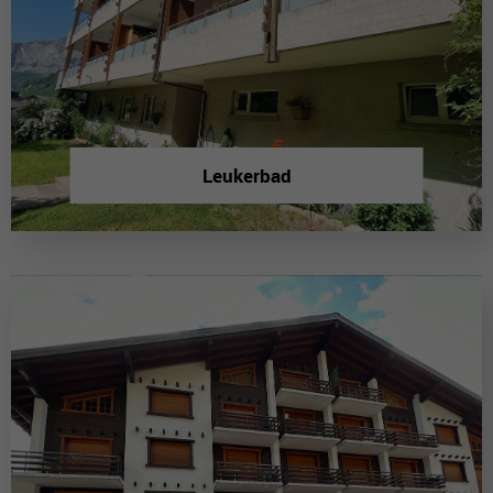
Leukerbad