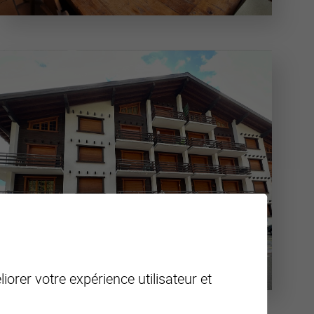
iorer votre expérience utilisateur et