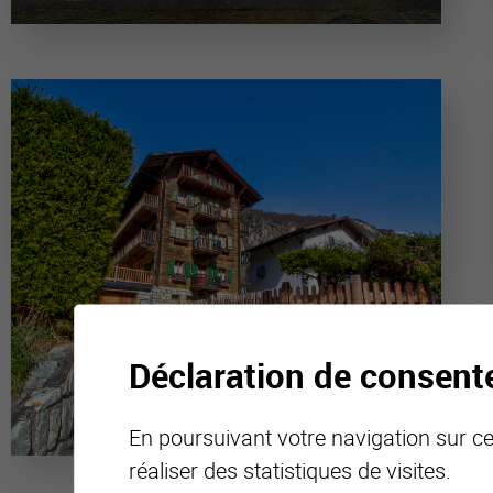
Déclaration de consen
En poursuivant votre navigation sur ce 
réaliser des statistiques de visites.