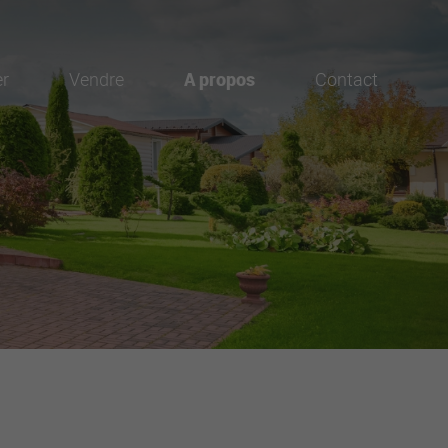
er
Vendre
A propos
Contact