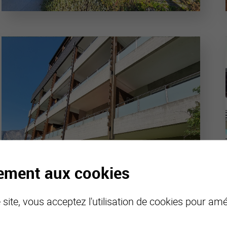
tement aux cookies
site, vous acceptez l'utilisation de cookies pour amél