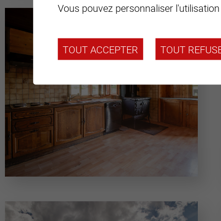
Vous pouvez personnaliser l'utilisation
TOUT ACCEPTER
TOUT REFUS