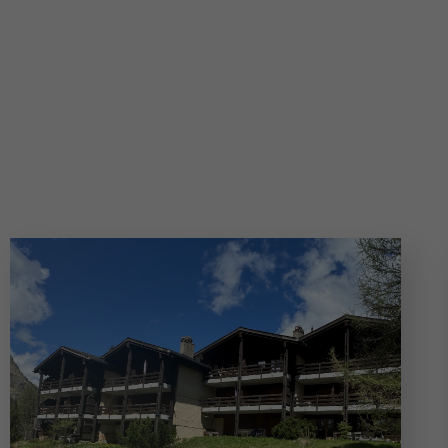
Appartements de mon