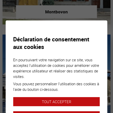
Montbovon
Déclaration de consentement
aux cookies
En poursuivant votre navigation sur ce site, vous
acceptez l'utilisation de cookies pour améliorer votre
expérience utilisateur et réaliser des statistiques de
visites.
Vous pouvez personnaliser l'utilisation des cookies à
l'aide du bouton ci-dessous.
TOUT ACCEPTER