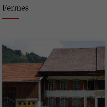
Fermes