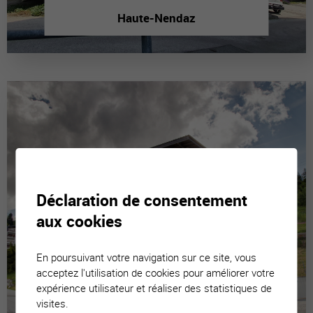
Haute-Nendaz
Déclaration de consentement
aux cookies
En poursuivant votre navigation sur ce site, vous
acceptez l'utilisation de cookies pour améliorer votre
expérience utilisateur et réaliser des statistiques de
visites.
La Tzoumaz