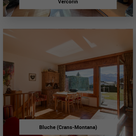
Vercorin
Bluche (Crans-Montana)