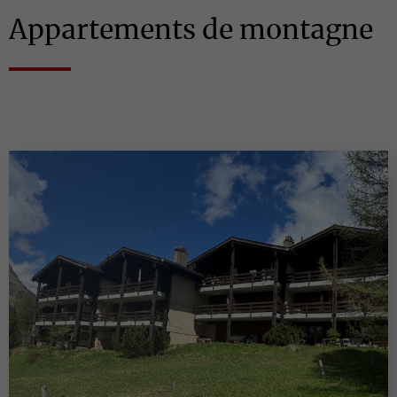
Appartements de montagne