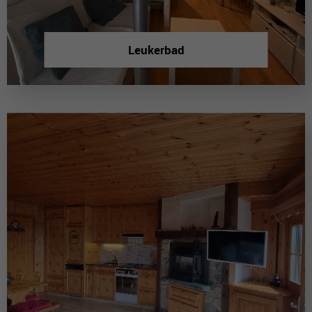
Leukerbad