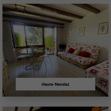
Haute-Nendaz