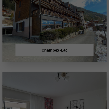
Champex-Lac