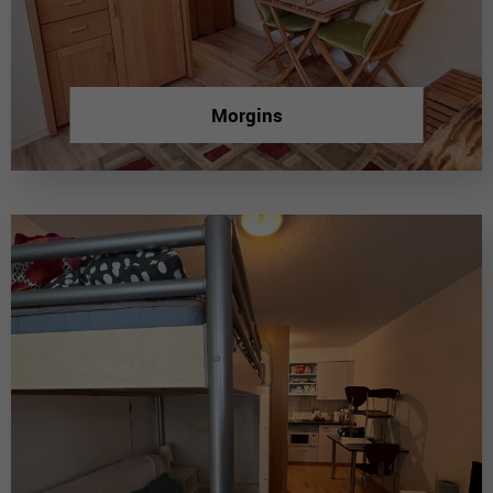
Morgins