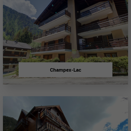
Champex-Lac