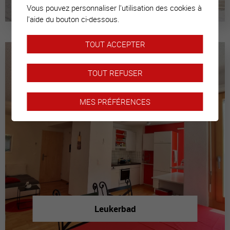
Vous pouvez personnaliser l'utilisation des cookies à
l'aide du bouton ci-dessous.
TOUT ACCEPTER
TOUT REFUSER
MES PRÉFÉRENCES
Leukerbad