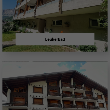
Leukerbad