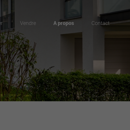
er
Vendre
A propos
Contact