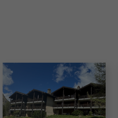
Appartements de mon