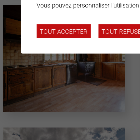
Vous pouvez personnaliser l'utilisation
TOUT ACCEPTER
TOUT REFUS