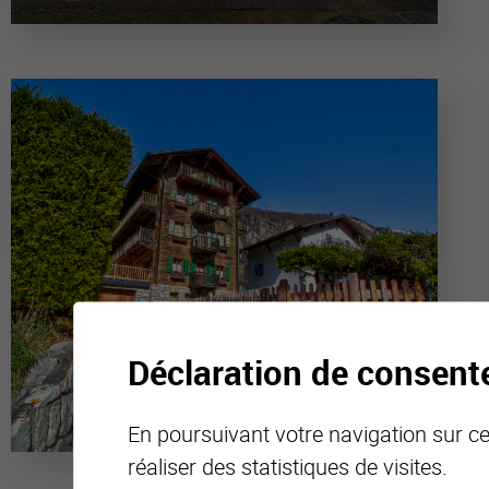
Déclaration de consen
En poursuivant votre navigation sur ce 
réaliser des statistiques de visites.