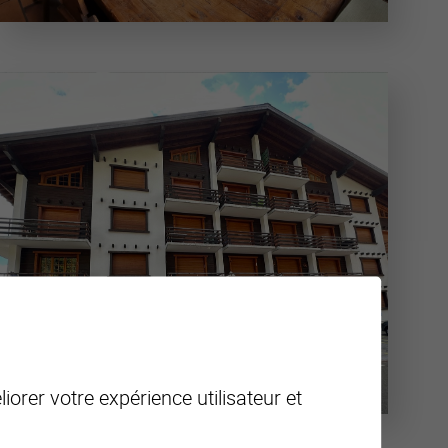
iorer votre expérience utilisateur et