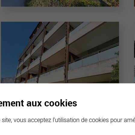
tement aux cookies
site, vous acceptez l'utilisation de cookies pour amél