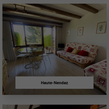
Haute-Nendaz