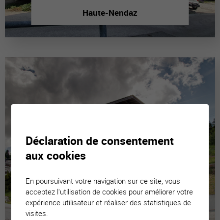
Haute-Nendaz
Déclaration de consentement
aux cookies
En poursuivant votre navigation sur ce site, vous
acceptez l'utilisation de cookies pour améliorer votre
expérience utilisateur et réaliser des statistiques de
visites.
La Tzoumaz