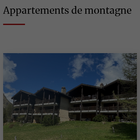
Appartements de montagne