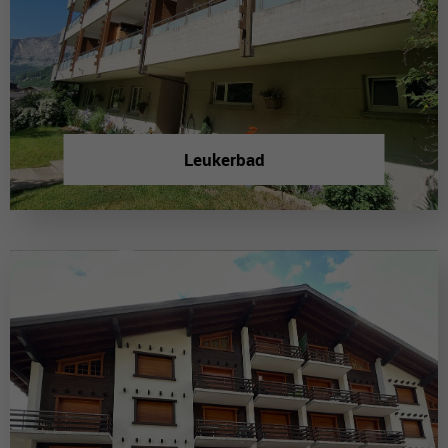
Leukerbad