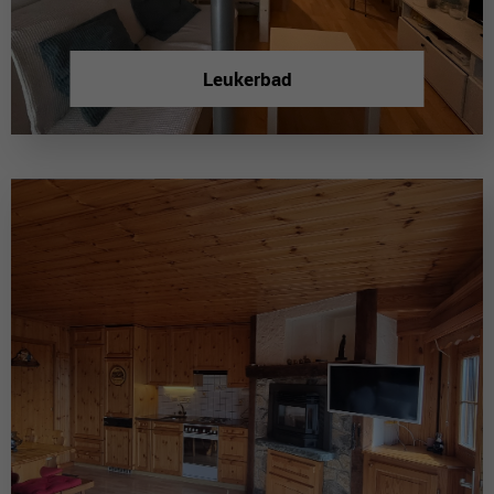
Leukerbad