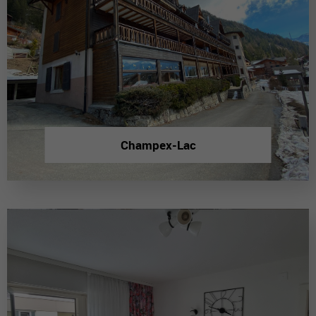
Champex-Lac