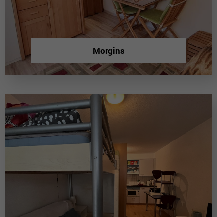
Morgins