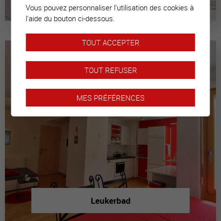
Vous pouvez personnaliser l'utilisation des cookies à
l'aide du bouton ci-dessous.
TOUT ACCEPTER
TOUT REFUSER
MES PRÉFÉRENCES
Leukerbad