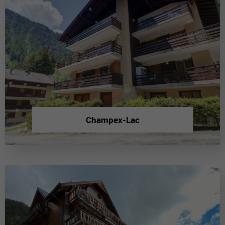
Champex-Lac