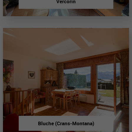
Vercorin
Bluche (Crans-Montana)