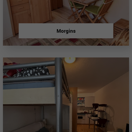
Morgins