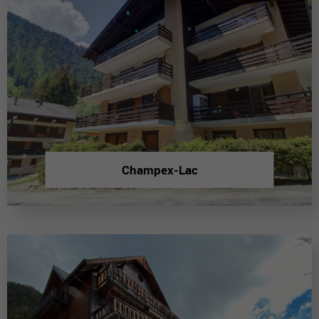
Champex-Lac