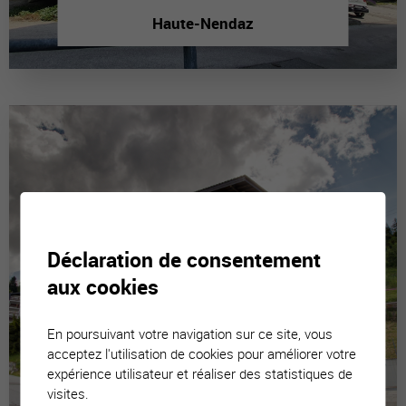
Haute-Nendaz
Déclaration de consentement
aux cookies
En poursuivant votre navigation sur ce site, vous
acceptez l'utilisation de cookies pour améliorer votre
expérience utilisateur et réaliser des statistiques de
visites.
La Tzoumaz