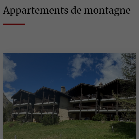
Appartements de montagne