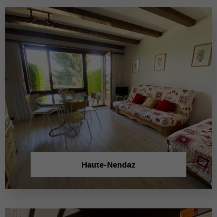
Haute-Nendaz