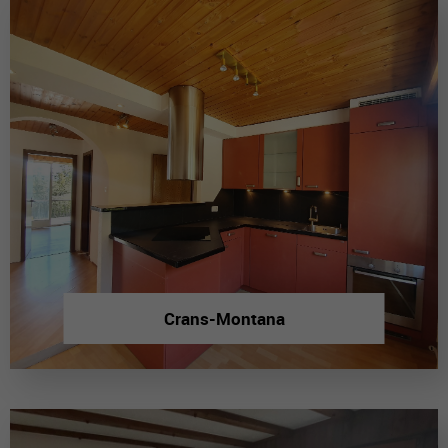
Crans-Montana