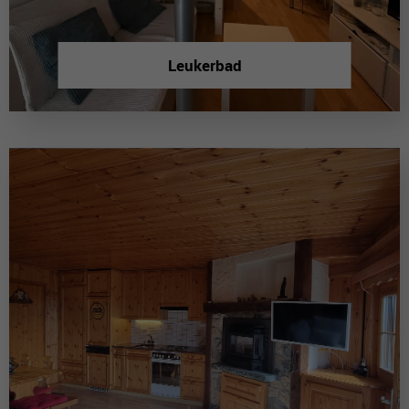
Leukerbad