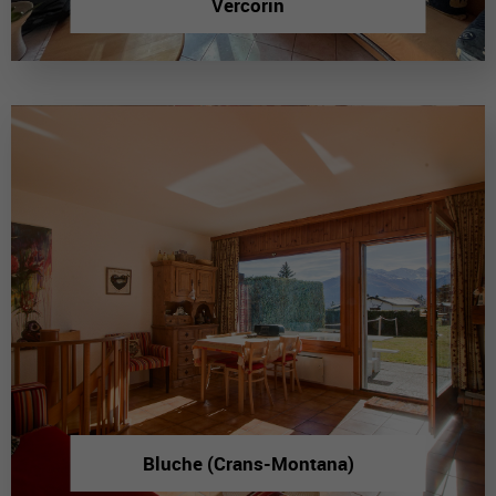
Vercorin
Bluche (Crans-Montana)