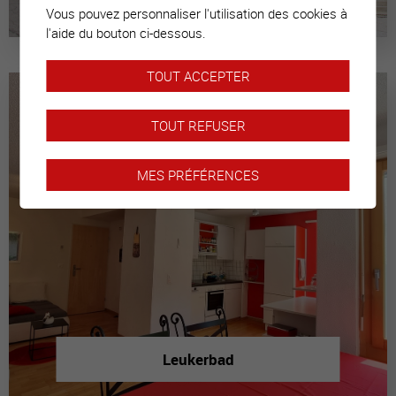
Vous pouvez personnaliser l'utilisation des cookies à
l'aide du bouton ci-dessous.
TOUT ACCEPTER
TOUT REFUSER
MES PRÉFÉRENCES
Leukerbad