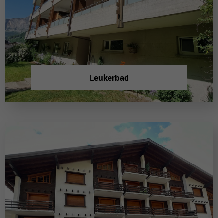
Leukerbad