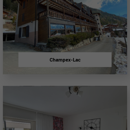
Champex-Lac