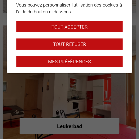
Vous pouvez personnaliser l'utilisation des cookies à
l'aide du bouton ci-dessous.
TOUT ACCEPTER
TOUT REFUSER
MES PRÉFÉRENCES
Leukerbad