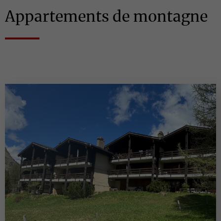
Appartements de montagne