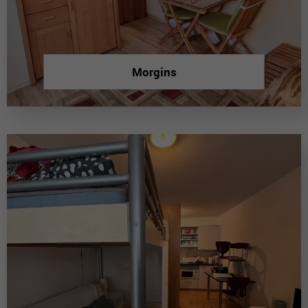
Morgins