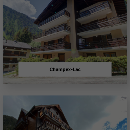
Champex-Lac