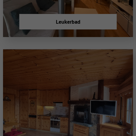
Leukerbad