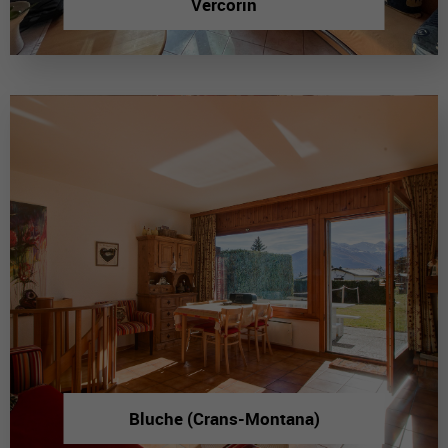
Vercorin
Bluche (Crans-Montana)