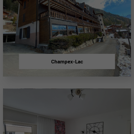
Champex-Lac