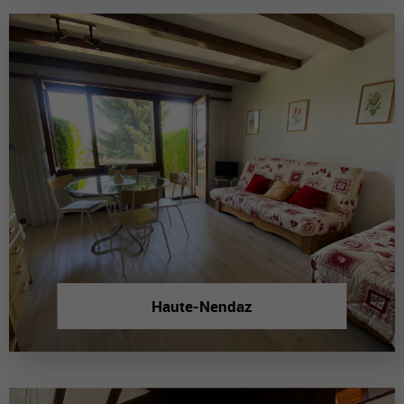
Haute-Nendaz