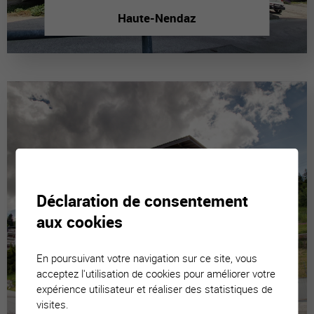
Haute-Nendaz
Déclaration de consentement
aux cookies
En poursuivant votre navigation sur ce site, vous
acceptez l'utilisation de cookies pour améliorer votre
expérience utilisateur et réaliser des statistiques de
visites.
La Tzoumaz