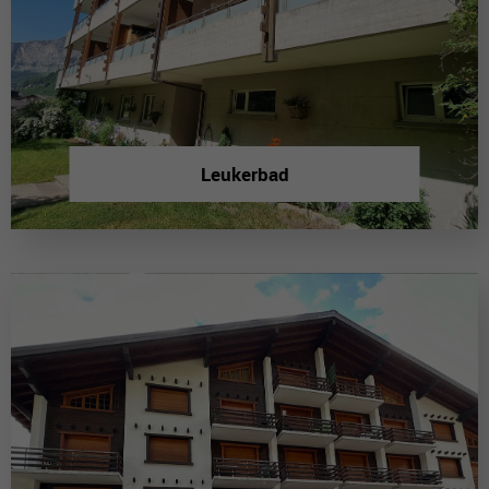
Leukerbad