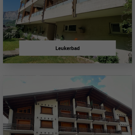
Leukerbad