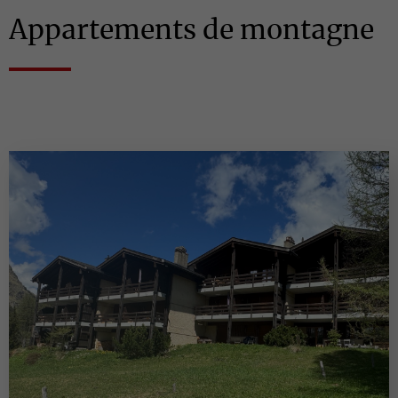
Appartements de montagne