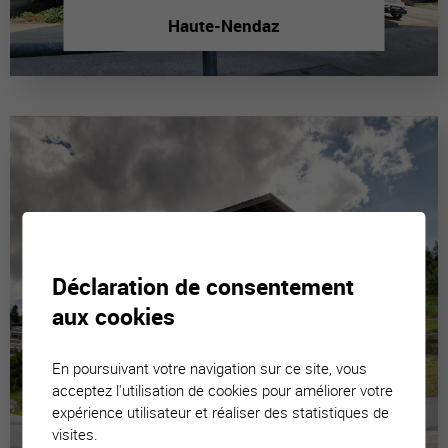
Haute-Nendaz
Déclaration de consentement
aux cookies
En poursuivant votre navigation sur ce site, vous
acceptez l'utilisation de cookies pour améliorer votre
expérience utilisateur et réaliser des statistiques de
visites.
La Tzoumaz