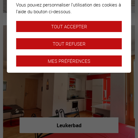
Vous pouvez personnaliser l'utilisation des cookies à
l'aide du bouton ci-dessous.
TOUT ACCEPTER
TOUT REFUSER
MES PRÉFÉRENCES
Leukerbad