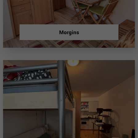
Morgins