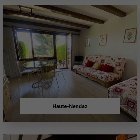
Haute-Nendaz