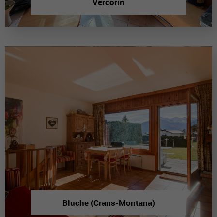
Vercorin
Bluche (Crans-Montana)