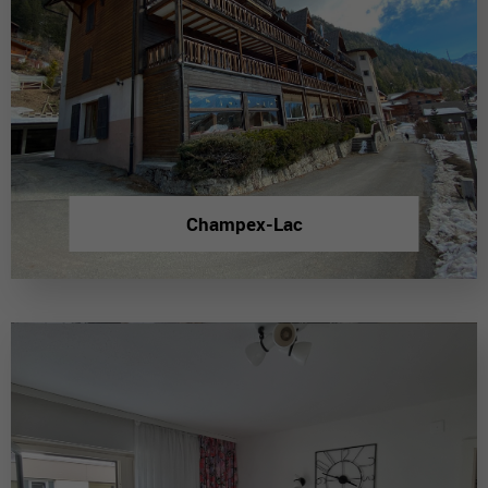
Champex-Lac