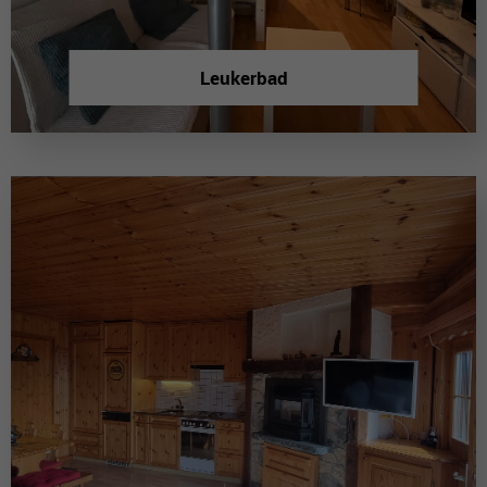
Leukerbad