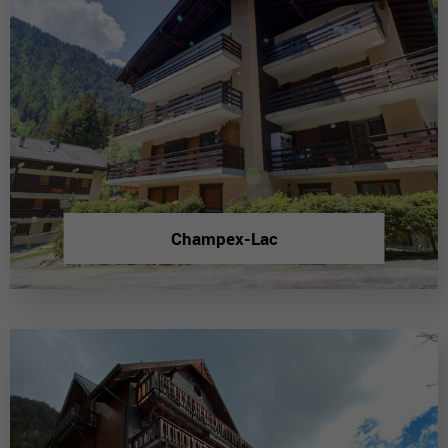
Champex-Lac