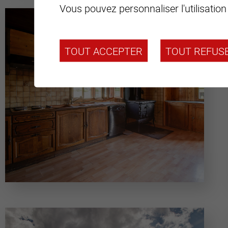
Vous pouvez personnaliser l'utilisation
TOUT ACCEPTER
TOUT REFUS