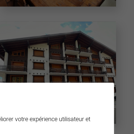
iorer votre expérience utilisateur et