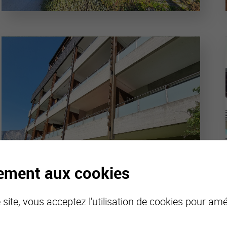
tement aux cookies
site, vous acceptez l'utilisation de cookies pour amél