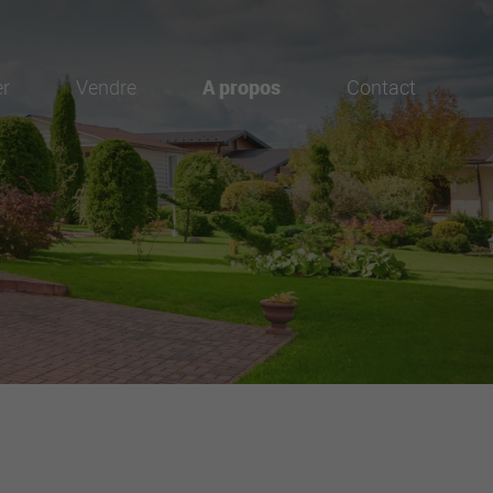
er
Vendre
A propos
Contact