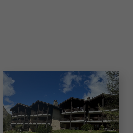
Appartements de mon