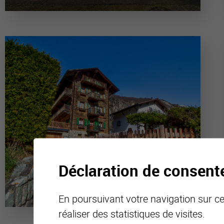
Déclaration de consen
En poursuivant votre navigation sur ce 
réaliser des statistiques de visites.