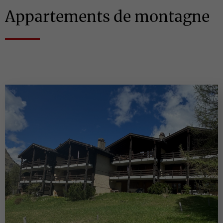
Appartements de montagne