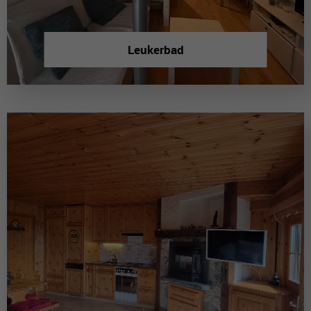
Leukerbad