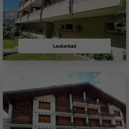
Leukerbad