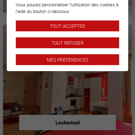
Vous pouvez personnaliser l'utilisation des cookies à
l'aide du bouton ci-dessous.
TOUT ACCEPTER
TOUT REFUSER
MES PRÉFÉRENCES
Leukerbad