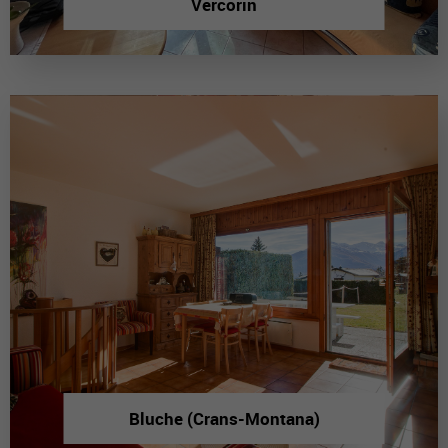
Vercorin
Bluche (Crans-Montana)