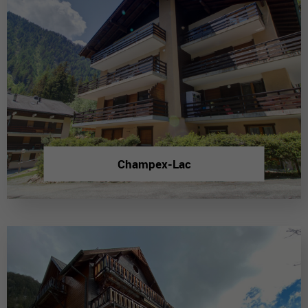
Champex-Lac