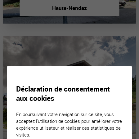
Haute-Nendaz
Déclaration de consentement
aux cookies
En poursuivant votre navigation sur ce site, vous
acceptez l'utilisation de cookies pour améliorer votre
expérience utilisateur et réaliser des statistiques de
visites.
La Tzoumaz