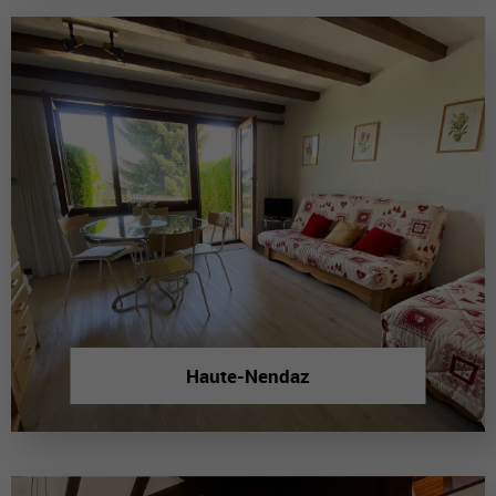
Haute-Nendaz