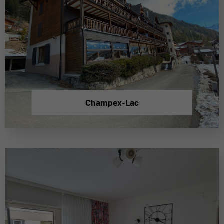
Champex-Lac