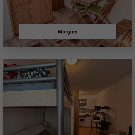
Morgins