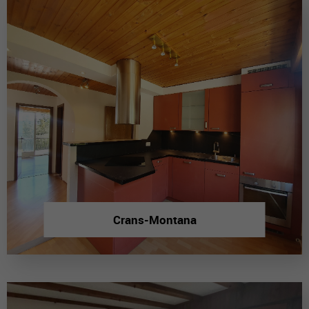
Crans-Montana