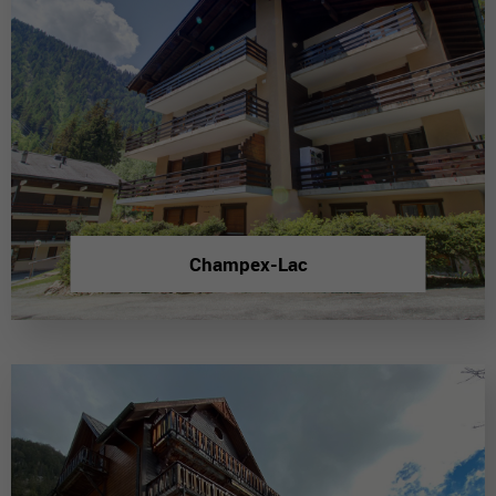
Champex-Lac