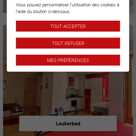
Vous pouvez personnaliser l'utilisation des cookies à
l'aide du bouton ci-dessous.
TOUT ACCEPTER
TOUT REFUSER
MES PRÉFÉRENCES
Leukerbad