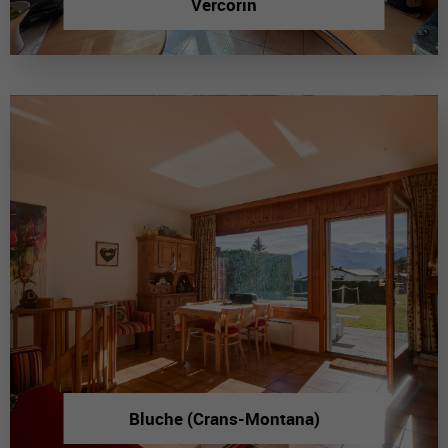
Vercorin
Bluche (Crans-Montana)