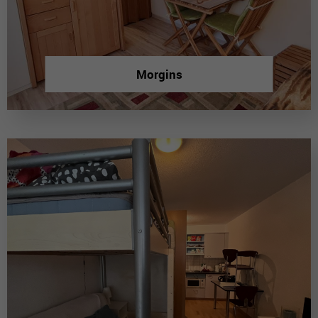
Morgins