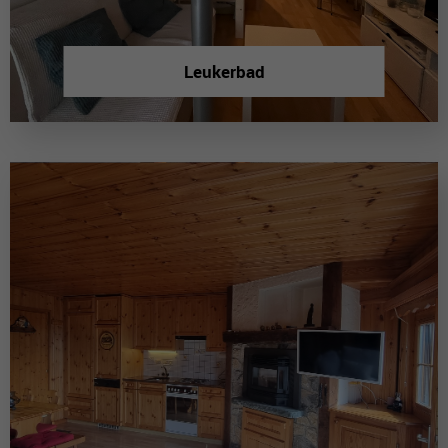
Leukerbad