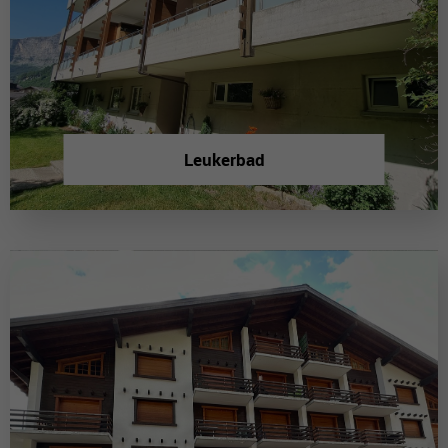
Leukerbad