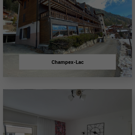
Champex-Lac