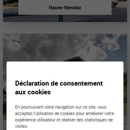
Haute-Nendaz
Déclaration de consentement
aux cookies
En poursuivant votre navigation sur ce site, vous
acceptez l'utilisation de cookies pour améliorer votre
expérience utilisateur et réaliser des statistiques de
visites.
La Tzoumaz