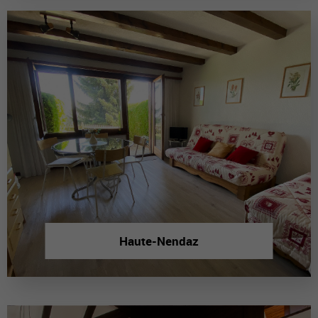
Haute-Nendaz