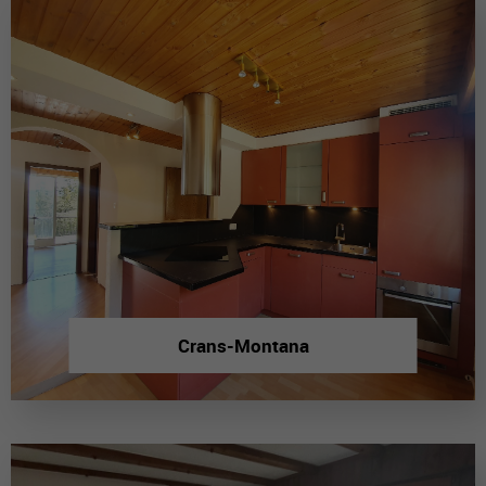
Crans-Montana