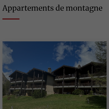
Appartements de montagne