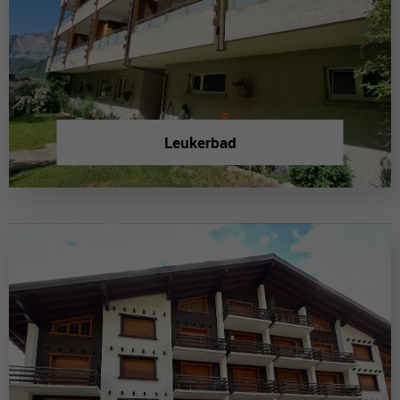
Leukerbad