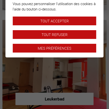
Vous pouvez personnaliser l'utilisation des cookies à
l'aide du bouton ci-dessous.
TOUT ACCEPTER
TOUT REFUSER
MES PRÉFÉRENCES
Leukerbad