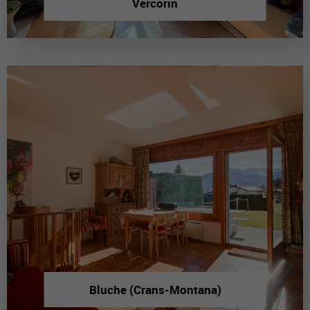
Vercorin
Bluche (Crans-Montana)