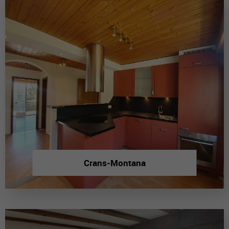
Crans-Montana