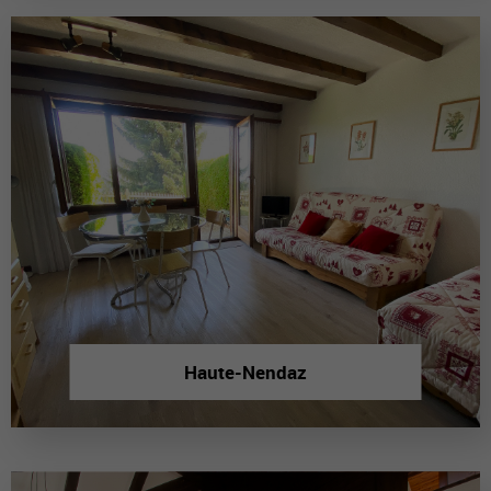
Haute-Nendaz