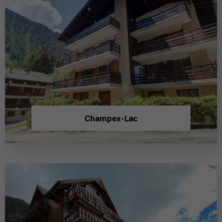
Champex-Lac