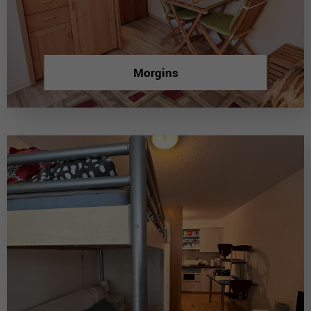
Morgins