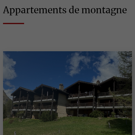
Appartements de montagne