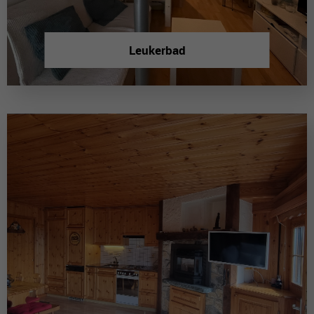
Leukerbad