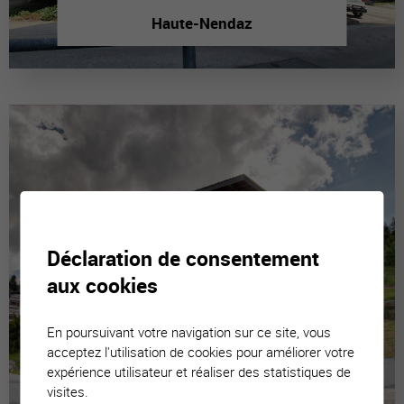
Haute-Nendaz
Déclaration de consentement
aux cookies
En poursuivant votre navigation sur ce site, vous
acceptez l'utilisation de cookies pour améliorer votre
expérience utilisateur et réaliser des statistiques de
visites.
La Tzoumaz