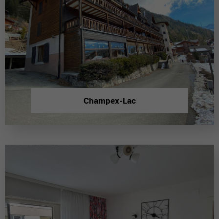
Champex-Lac