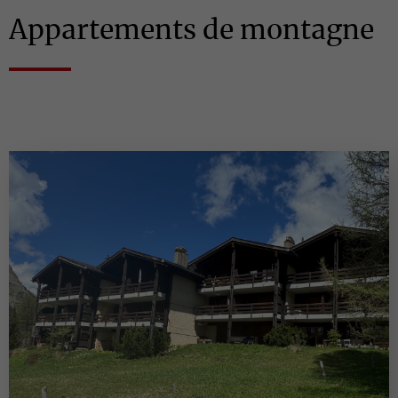
Appartements de montagne