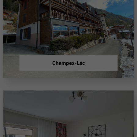
Champex-Lac