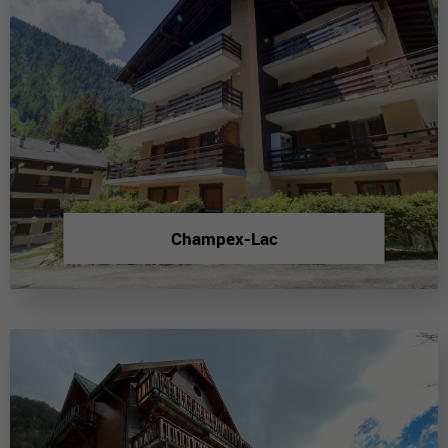
Champex-Lac