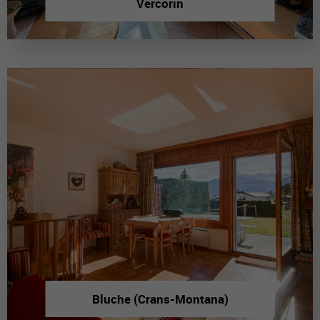
Vercorin
Bluche (Crans-Montana)