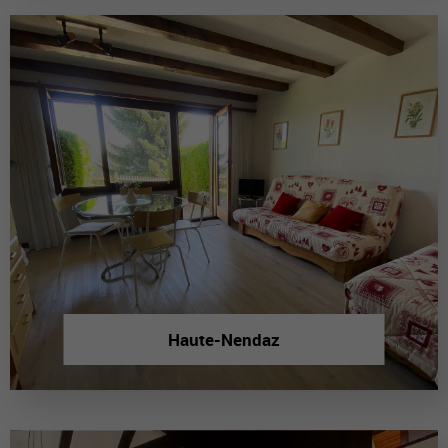
Haute-Nendaz