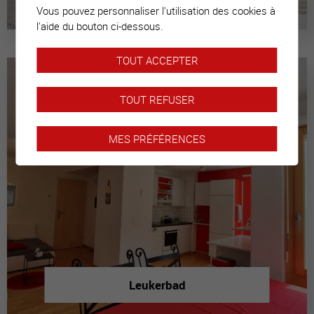
Vous pouvez personnaliser l'utilisation des cookies à
l'aide du bouton ci-dessous.
TOUT ACCEPTER
TOUT REFUSER
MES PRÉFÉRENCES
Leukerbad