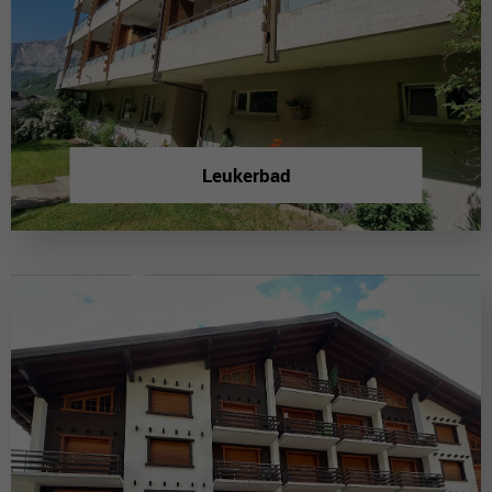
Leukerbad