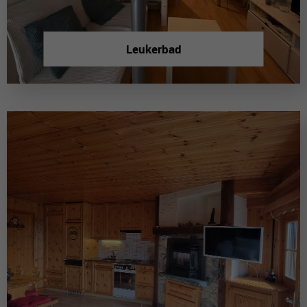
Leukerbad