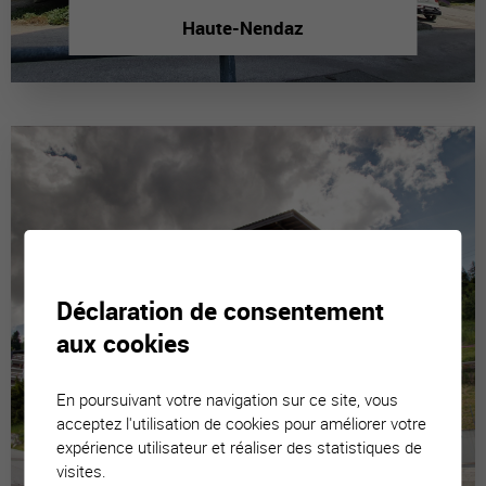
Haute-Nendaz
Déclaration de consentement
aux cookies
En poursuivant votre navigation sur ce site, vous
acceptez l'utilisation de cookies pour améliorer votre
expérience utilisateur et réaliser des statistiques de
visites.
La Tzoumaz