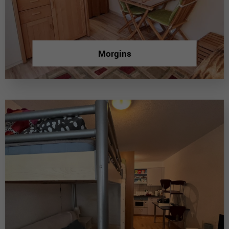
Morgins