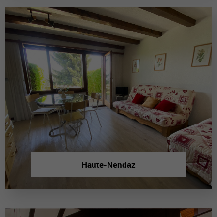
Haute-Nendaz