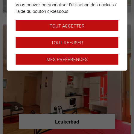
Vous pouvez personnaliser l'utilisation des cookies à
l'aide du bouton ci-dessous.
TOUT ACCEPTER
TOUT REFUSER
MES PRÉFÉRENCES
Leukerbad