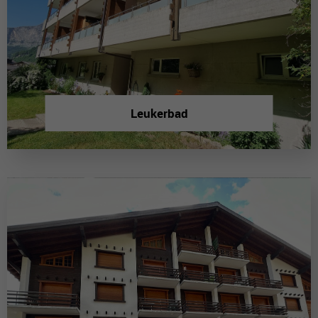
Leukerbad