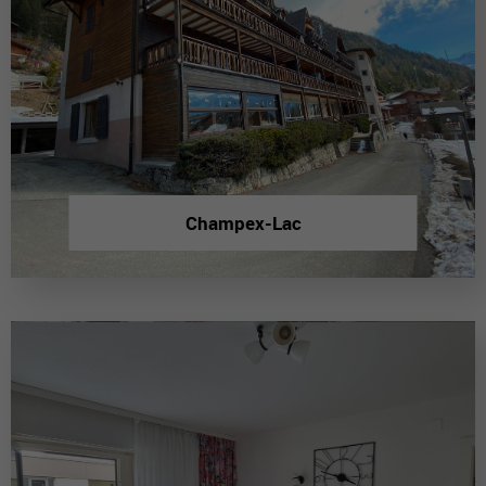
Champex-Lac