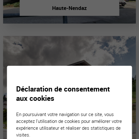
Haute-Nendaz
Déclaration de consentement
aux cookies
En poursuivant votre navigation sur ce site, vous
acceptez l'utilisation de cookies pour améliorer votre
expérience utilisateur et réaliser des statistiques de
visites.
La Tzoumaz