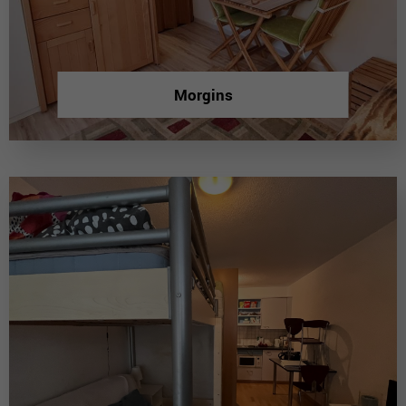
Morgins