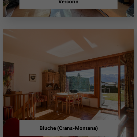
Vercorin
Bluche (Crans-Montana)