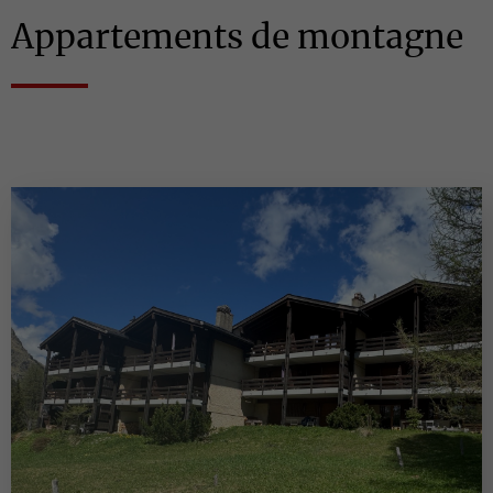
Appartements de montagne