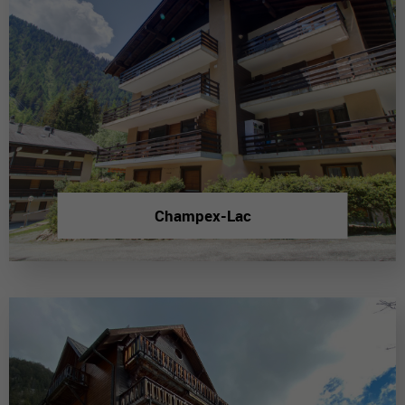
Champex-Lac