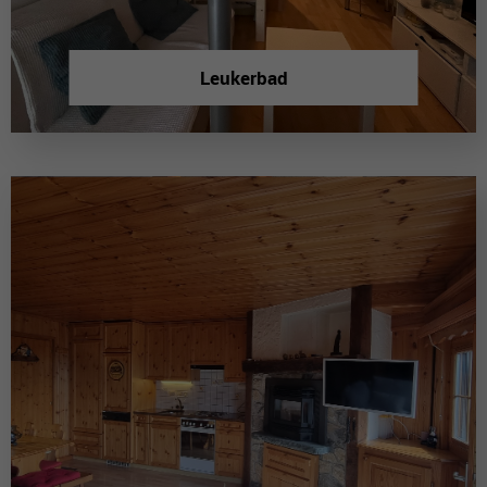
Leukerbad