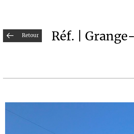
Réf. | Grange-