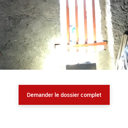
Demander le dossier complet