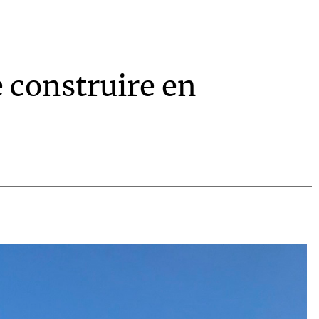
e construire en