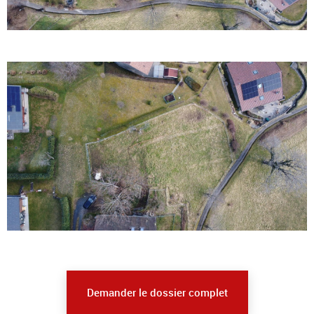
Demander le dossier complet