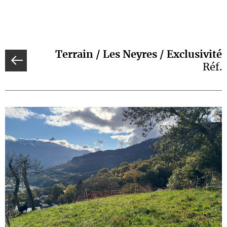
Terrain / Les Neyres / Exclusivité
Réf.