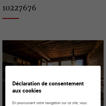
10227676
Déclaration de consentement
aux cookies
En poursuivant votre navigation sur ce site, vous