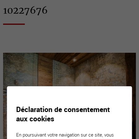
10227676
Déclaration de consentement
aux cookies
En poursuivant votre navigation sur ce site, vous