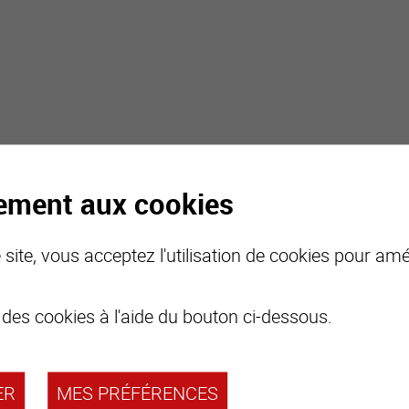
tement aux cookies
site, vous acceptez l'utilisation de cookies pour amél
 des cookies à l'aide du bouton ci-dessous.
ER
MES PRÉFÉRENCES