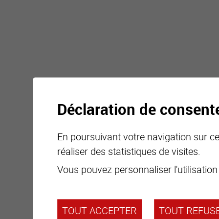
Déclaration de consen
En poursuivant votre navigation sur ce 
réaliser des statistiques de visites.
Vous pouvez personnaliser l'utilisation
TOUT ACCEPTER
TOUT REFUS