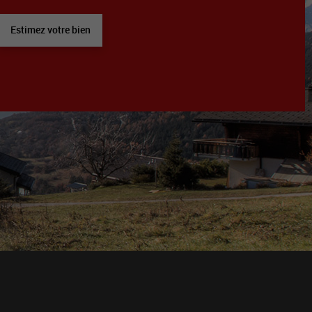
Estimez votre bien