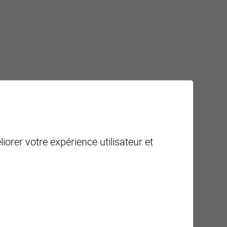
iorer votre expérience utilisateur et