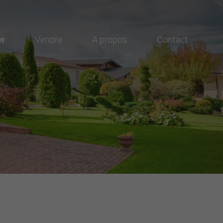
er
Vendre
A propos
Contact