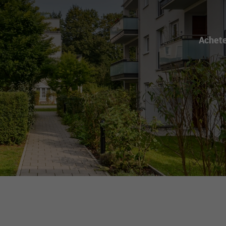
Achet