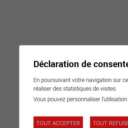
Déclaration de consen
En poursuivant votre navigation sur ce 
réaliser des statistiques de visites.
Vous pouvez personnaliser l'utilisation
TOUT ACCEPTER
TOUT REFUS