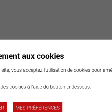
tement aux cookies
site, vous acceptez l'utilisation de cookies pour amél
 des cookies à l'aide du bouton ci-dessous.
ER
MES PRÉFÉRENCES