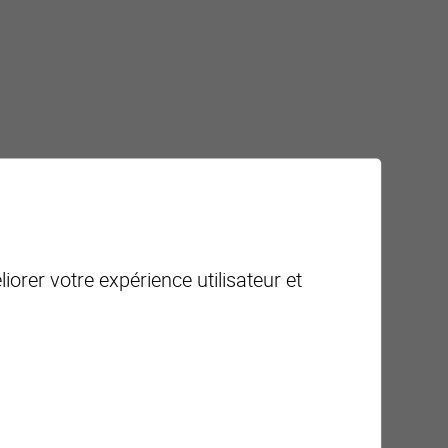
iorer votre expérience utilisateur et