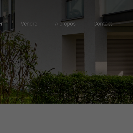
er
Vendre
A propos
Contact