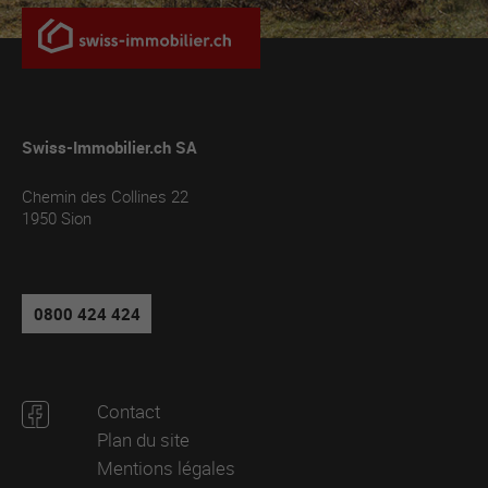
Swiss-Immobilier.ch SA
Chemin des Collines 22
1950
Sion
0800 424 424
Contact
Plan du site
Mentions légales