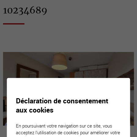
10234689
Déclaration de consentement
aux cookies
En poursuivant votre navigation sur ce site, vous
acceptez l'utilisation de cookies pour améliorer votre