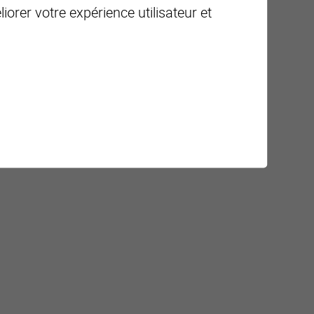
iorer votre expérience utilisateur et