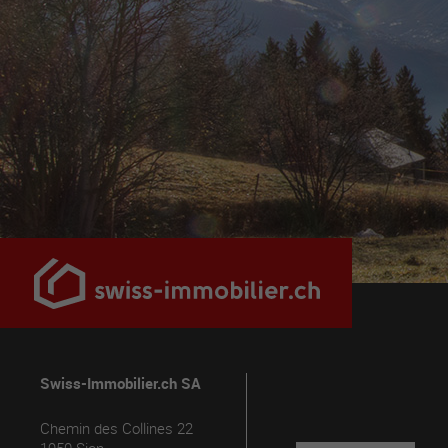
Swiss-Immobilier.ch SA
Chemin des Collines 22