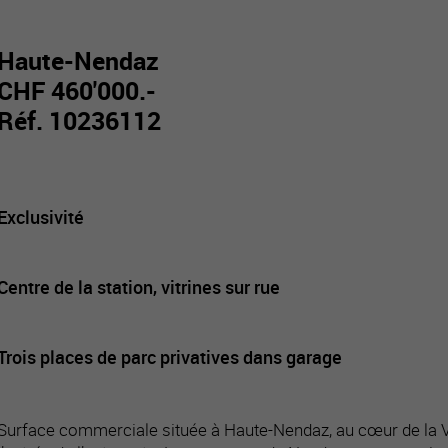
Haute-Nendaz
CHF 460'000.-
Réf. 10236112
Exclusivité
Centre de la station, vitrines sur rue
Trois places de parc privatives dans garage
Surface commerciale située à Haute-Nendaz, au cœur de la V