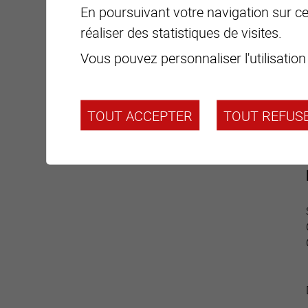
En poursuivant votre navigation sur ce 
réaliser des statistiques de visites.
Vous pouvez personnaliser l'utilisation
TOUT ACCEPTER
TOUT REFUS