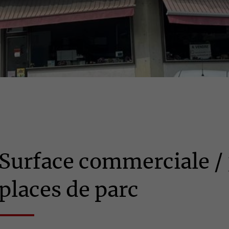
Surface commerciale / 
places de parc