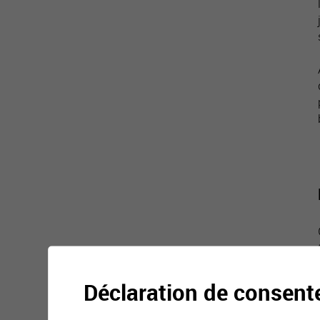
Déclaration de consen