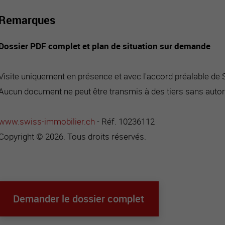
Remarques
Dossier PDF complet et plan de situation sur demande
Visite uniquement en présence et avec l'accord préalable de
Aucun document ne peut être transmis à des tiers sans autor
www.swiss-immobilier.ch
- Réf. 10236112
Copyright © 2026. Tous droits réservés.
Demander le dossier complet