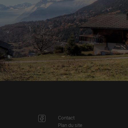
Contact
Plan du site