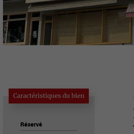
Caractéristiques du bien
Réservé