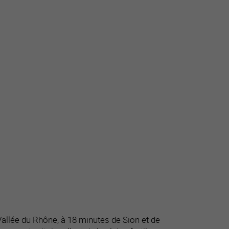
allée du Rhône, à 18 minutes de Sion et de