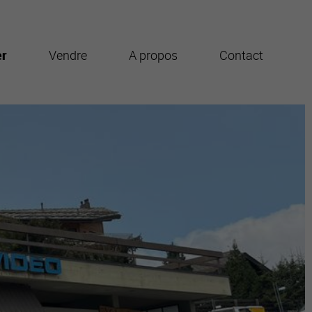
er
Vendre
A propos
Contact