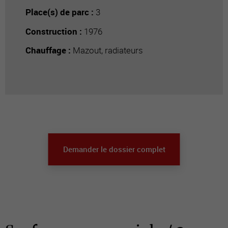
Place(s) de parc :
3
Construction :
1976
Chauffage :
Mazout, radiateurs
Demander le dossier complet