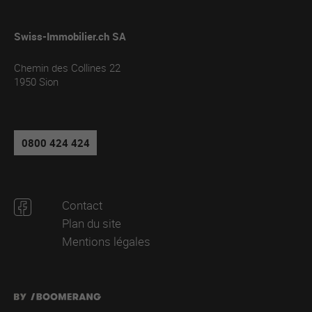
Swiss-Immobilier.ch SA
Chemin des Collines 22
1950
Sion
0800 424 424
Contact
Plan du site
Mentions légales