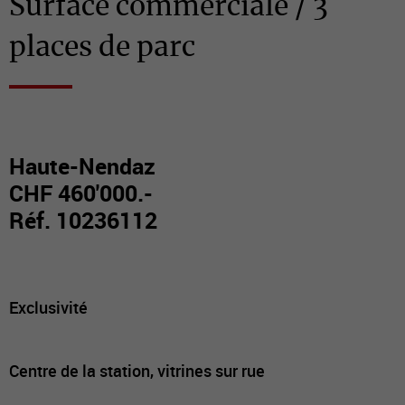
Surface commerciale / 3
places de parc
Haute-Nendaz
CHF 460'000.-
Réf. 10236112
Exclusivité
Centre de la station, vitrines sur rue