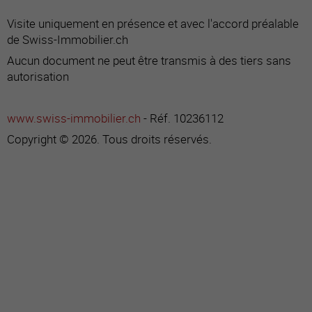
Visite uniquement en présence et avec l'accord préalable
de Swiss-Immobilier.ch
Aucun document ne peut être transmis à des tiers sans
autorisation
www.swiss-immobilier.ch
- Réf. 10236112
Copyright © 2026. Tous droits réservés.