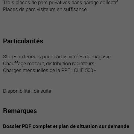
Trois places de parc privatives dans garage collectif
Places de parc visiteurs en suffisance
Particularités
Stores extérieurs pour parois vitrées du magasin
Chauffage mazout, distribution radiateurs
Charges mensuelles de la PPE : CHF 500.-
Disponibilité : de suite
Remarques
Dossier PDF complet et plan de situation sur demande