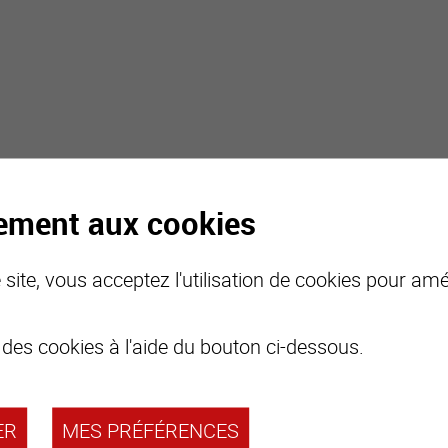
tement aux cookies
site, vous acceptez l'utilisation de cookies pour amél
 des cookies à l'aide du bouton ci-dessous.
ER
MES PRÉFÉRENCES