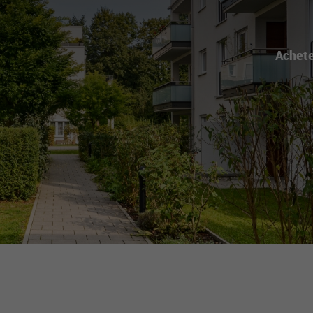
Achet