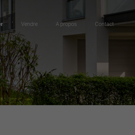
er
Vendre
A propos
Contact