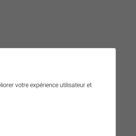
iorer votre expérience utilisateur et