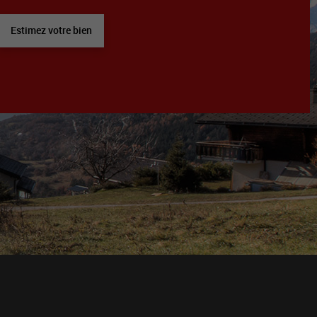
Estimez votre bien