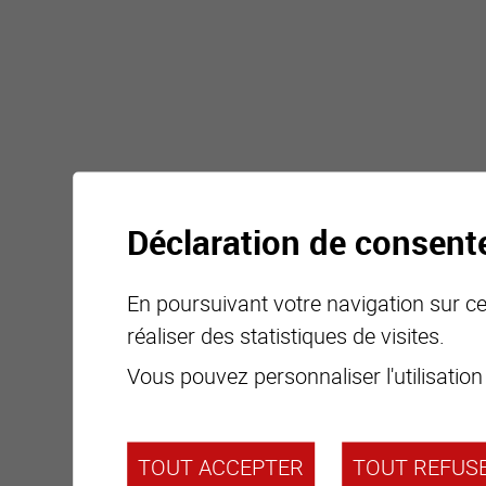
Déclaration de consen
En poursuivant votre navigation sur ce 
réaliser des statistiques de visites.
Vous pouvez personnaliser l'utilisation
TOUT ACCEPTER
TOUT REFUS