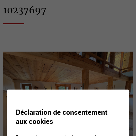
10237697
Déclaration de consentement
aux cookies