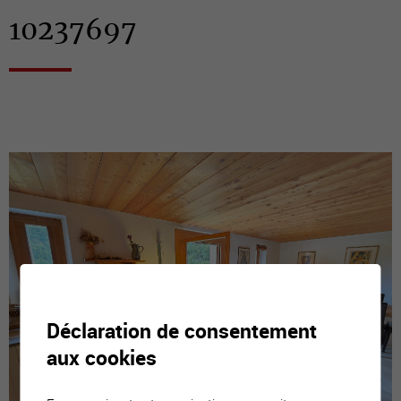
10237697
Déclaration de consentement
aux cookies