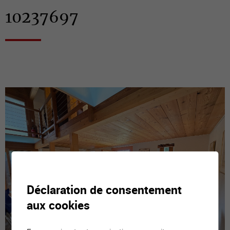
10237697
Déclaration de consentement
aux cookies