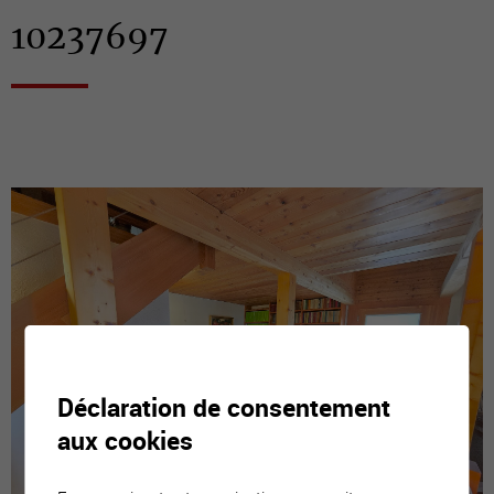
10237697
Déclaration de consentement
aux cookies