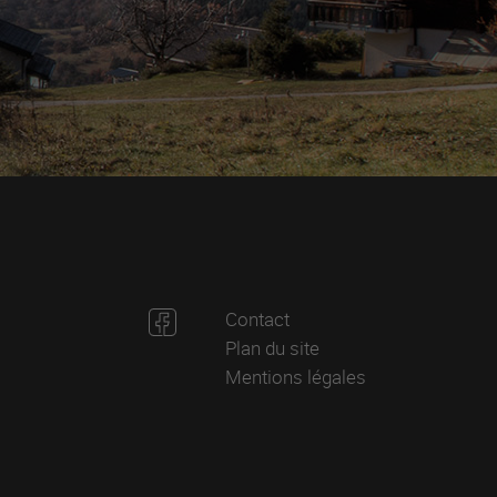
Contact
Plan du site
Mentions légales