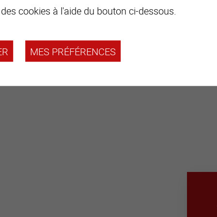
 des cookies à l'aide du bouton ci-dessous.
ER
MES PRÉFÉRENCES