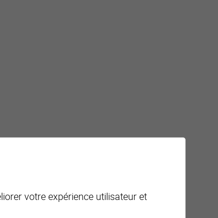
iorer votre expérience utilisateur et