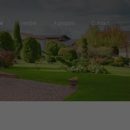
er
Vendre
A propos
Contact