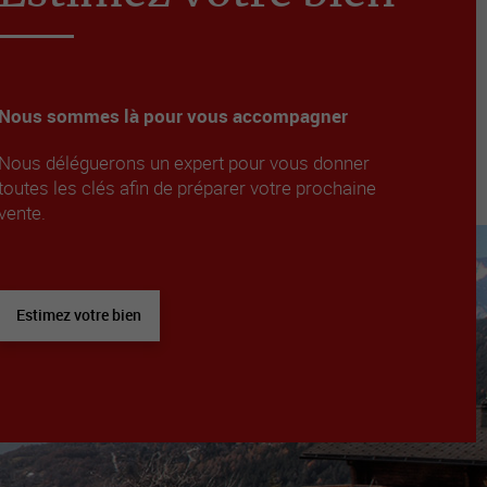
Nous sommes là pour vous accompagner
Nous déléguerons un expert pour vous donner
toutes les clés afin de préparer votre prochaine
vente.
Estimez votre bien