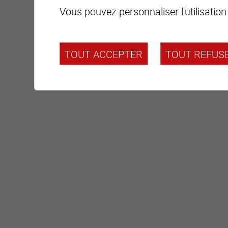
Vous pouvez personnaliser l'utilisation
TOUT ACCEPTER
TOUT REFUS