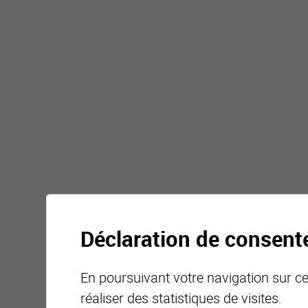
Déclaration de consen
En poursuivant votre navigation sur ce 
réaliser des statistiques de visites.