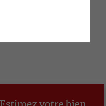
Estimez votre bien