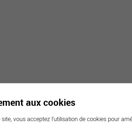
tement aux cookies
site, vous acceptez l'utilisation de cookies pour amél