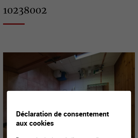
10238002
Déclaration de consentement
aux cookies