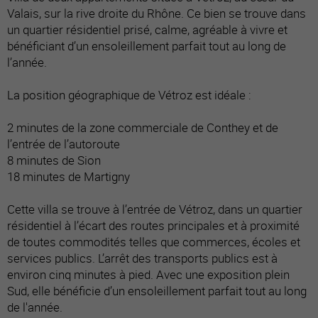
Valais, sur la rive droite du Rhône. Ce bien se trouve dans
un quartier résidentiel prisé, calme, agréable à vivre et
bénéficiant d’un ensoleillement parfait tout au long de
l’année.
La position géographique de Vétroz est idéale :
2 minutes de la zone commerciale de Conthey et de
l’entrée de l’autoroute
8 minutes de Sion
18 minutes de Martigny
Cette villa se trouve à l’entrée de Vétroz, dans un quartier
résidentiel à l’écart des routes principales et à proximité
de toutes commodités telles que commerces, écoles et
services publics. L’arrêt des transports publics est à
environ cinq minutes à pied. Avec une exposition plein
Sud, elle bénéficie d’un ensoleillement parfait tout au long
de l'année.