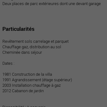
Deux places de parc extérieures dont une devant garage
Particularités
Revêtement sols carrelage et parquet
Chauffage gaz, distribution au sol
Cheminée dans séjour
Dates :
1981 Construction de la villa
1991 Agrandissement (étage supérieur)
2003 Installation chauffage à gaz
2012 Cabanon de jardin