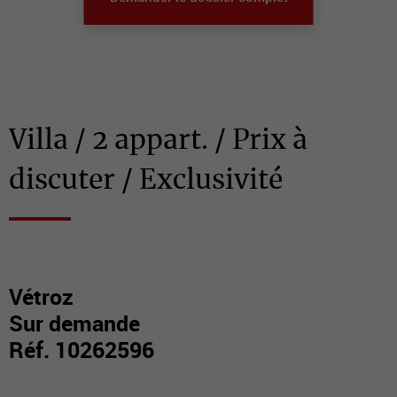
Villa / 2 appart. / Prix à
discuter / Exclusivité
Vétroz
Sur demande
Réf. 10262596