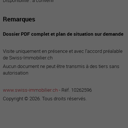
Disponibilité : à convenir
Remarques
Dossier PDF complet et plan de situation sur demande
Visite uniquement en présence et avec l'accord préalable
de Swiss-Immobilier.ch
Aucun document ne peut être transmis à des tiers sans
autorisation
www.swiss-immobilier.ch
- Réf. 10262596
Copyright © 2026. Tous droits réservés.