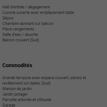
Hall d’entrée / dégagement
Cuisine ouverte avec emplacement table
Séjour
Chambre donnant sur balcon
Pièce rangements
Salle d’eau / douche
Balcon couvert (Sud)
Commodités
Grande terrasse avec espace couvert, stores et
revêtement sol dalles (Sud)
Maison de jardin
Jardin potager
Parcelle arborée et clôturée
Garage