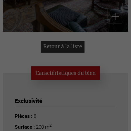
Retour à la liste
Caractéristiques du bien
Exclusivité
Pièces :
8
2
Surface :
200 m