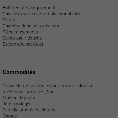
Hall d’entrée / dégagement
Cuisine ouverte avec emplacement table
Séjour
Chambre donnant sur balcon
Pièce rangements
Salle d’eau / douche
Balcon couvert (Sud)
Commodités
Grande terrasse avec espace couvert, stores et
revêtement sol dalles (Sud)
Maison de jardin
Jardin potager
Parcelle arborée et clôturée
Garage