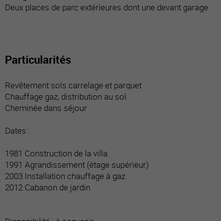
Deux places de parc extérieures dont une devant garage
Particularités
Revêtement sols carrelage et parquet
Chauffage gaz, distribution au sol
Cheminée dans séjour
Dates :
1981 Construction de la villa
1991 Agrandissement (étage supérieur)
2003 Installation chauffage à gaz
2012 Cabanon de jardin