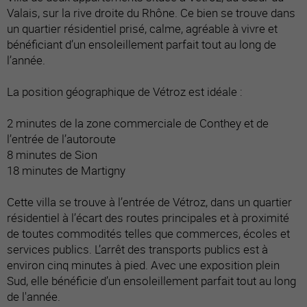
Valais, sur la rive droite du Rhône. Ce bien se trouve dans
un quartier résidentiel prisé, calme, agréable à vivre et
bénéficiant d’un ensoleillement parfait tout au long de
l’année.
La position géographique de Vétroz est idéale :
2 minutes de la zone commerciale de Conthey et de
l’entrée de l’autoroute
8 minutes de Sion
18 minutes de Martigny
Cette villa se trouve à l’entrée de Vétroz, dans un quartier
résidentiel à l’écart des routes principales et à proximité
de toutes commodités telles que commerces, écoles et
services publics. L’arrêt des transports publics est à
environ cinq minutes à pied. Avec une exposition plein
Sud, elle bénéficie d’un ensoleillement parfait tout au long
de l'année.