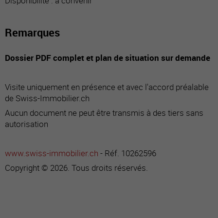
Disponibilité : à convenir
Remarques
Dossier PDF complet et plan de situation sur demande
Visite uniquement en présence et avec l'accord préalable
de Swiss-Immobilier.ch
Aucun document ne peut être transmis à des tiers sans
autorisation
www.swiss-immobilier.ch
- Réf. 10262596
Copyright © 2026. Tous droits réservés.