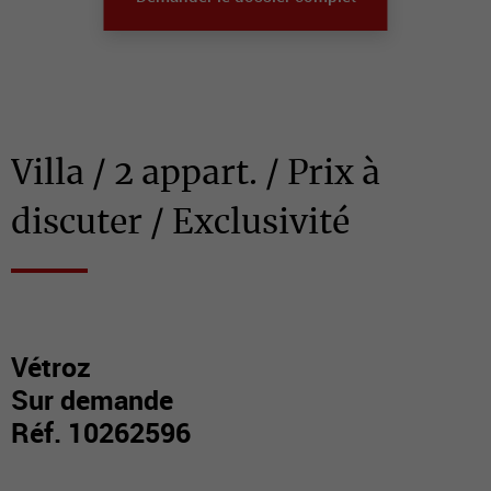
Villa / 2 appart. / Prix à
discuter / Exclusivité
Vétroz
Sur demande
Réf. 10262596