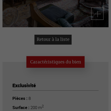
Retour à la liste
Caractéristiques du bien
Exclusivité
Pièces :
8
2
Surface :
200 m