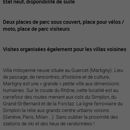
Etat neuf, disponibilité de suite
Deux places de parc sous couvert, place pour vélos /
moto, place de parc visiteurs
Visites organisées également pour les villas voisines
Villa mitoyenne neuve située au Guercet (Martigny). Lieu
de passage, de rencontres, d’histoire et de culture,
Martigny est une « grande » petite ville aux dimensions
humaines. Sur le coude du Rhône, cette localité est au
carrefour des routes menant aux cols du Simplon, du
Grand-St-Bernard et de la Forclaz. La ligne ferroviaire du
Simplon la relie aux grands centre urbains voisins
(Genève, Paris, Milan …). Sans oublier la proximité des
stations de ski et des lieux de randonnées !