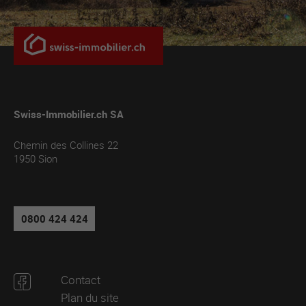
Swiss-Immobilier.ch SA
Chemin des Collines 22
1950
Sion
0800 424 424
Contact
Plan du site