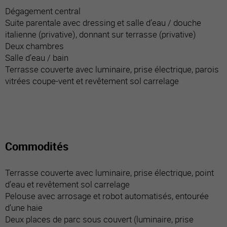
Dégagement central
Suite parentale avec dressing et salle d’eau / douche
italienne (privative), donnant sur terrasse (privative)
Deux chambres
Salle d’eau / bain
Terrasse couverte avec luminaire, prise électrique, parois
vitrées coupe-vent et revêtement sol carrelage
Commodités
Terrasse couverte avec luminaire, prise électrique, point
d’eau et revêtement sol carrelage
Pelouse avec arrosage et robot automatisés, entourée
d’une haie
Deux places de parc sous couvert (luminaire, prise