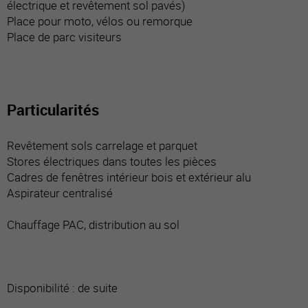
électrique et revêtement sol pavés)
Place pour moto, vélos ou remorque
Place de parc visiteurs
Particularités
Revêtement sols carrelage et parquet
Stores électriques dans toutes les pièces
Cadres de fenêtres intérieur bois et extérieur alu
Aspirateur centralisé
Chauffage PAC, distribution au sol
Disponibilité : de suite