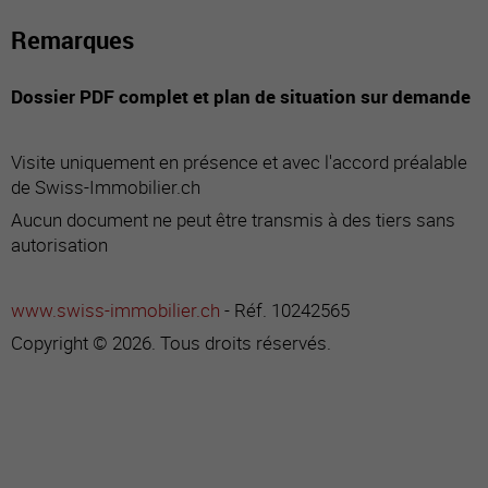
Remarques
Dossier PDF complet et plan de situation sur demande
Visite uniquement en présence et avec l'accord préalable
de Swiss-Immobilier.ch
Aucun document ne peut être transmis à des tiers sans
autorisation
www.swiss-immobilier.ch
- Réf. 10242565
Copyright © 2026. Tous droits réservés.