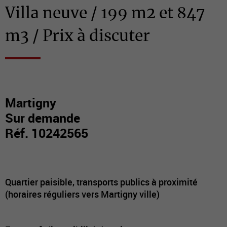
Villa neuve / 199 m2 et 847
m3 / Prix à discuter
Martigny
Sur demande
Réf. 10242565
Quartier paisible, transports publics à proximité
(horaires réguliers vers Martigny ville)