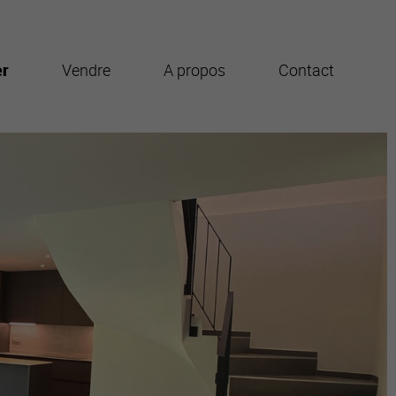
er
Vendre
A propos
Contact