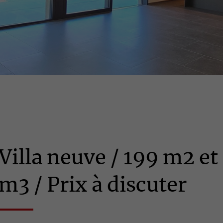
Villa neuve / 199 m2 et
m3 / Prix à discuter