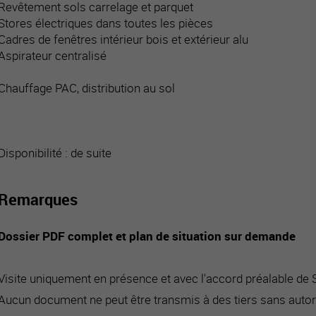
Revêtement sols carrelage et parquet
Stores électriques dans toutes les pièces
Cadres de fenêtres intérieur bois et extérieur alu
Aspirateur centralisé
Chauffage PAC, distribution au sol
Disponibilité : de suite
Remarques
Dossier PDF complet et plan de situation sur demande
Visite uniquement en présence et avec l'accord préalable de
Aucun document ne peut être transmis à des tiers sans autor