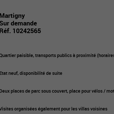
Martigny
Sur demande
Réf. 10242565
Quartier paisible, transports publics à proximité (horaire
Etat neuf, disponibilité de suite
Deux places de parc sous couvert, place pour vélos / mot
Visites organisées également pour les villas voisines