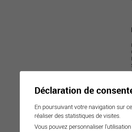
Déclaration de consen
En poursuivant votre navigation sur ce 
réaliser des statistiques de visites.
Vous pouvez personnaliser l'utilisation