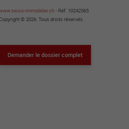
www.swiss-immobilier.ch
- Réf. 10242565
Copyright © 2026. Tous droits réservés.
Demander le dossier complet