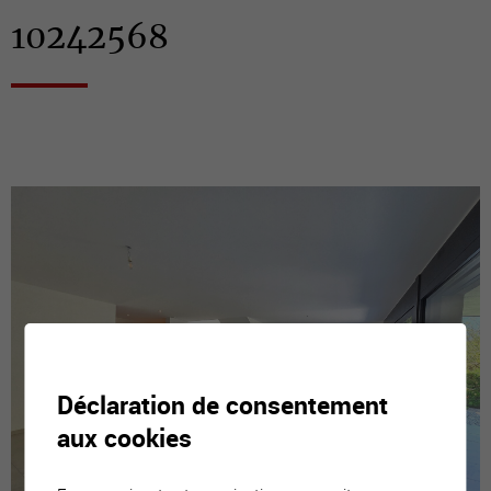
10242568
Déclaration de consentement
aux cookies