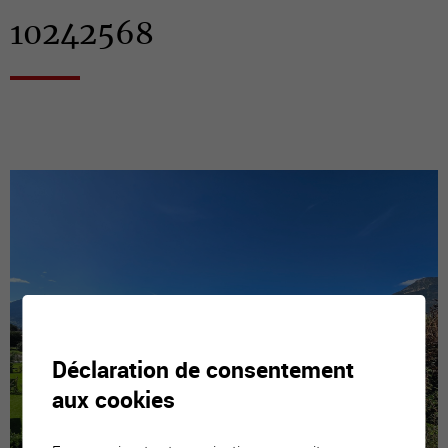
10242568
Déclaration de consentement
aux cookies