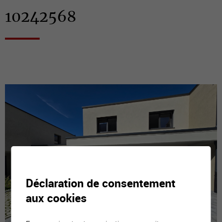
10242568
Déclaration de consentement
aux cookies