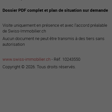
Dossier PDF complet et plan de situation sur demande
Visite uniquement en présence et avec l'accord préalable
de Swiss-Immobilier.ch
Aucun document ne peut être transmis à des tiers sans
autorisation
www.swiss-immobilier.ch
- Réf. 10243550
Copyright © 2026. Tous droits réservés.