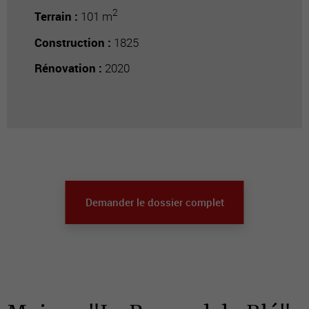
2
Terrain :
101 m
Construction :
1825
Rénovation :
2020
Demander le dossier complet