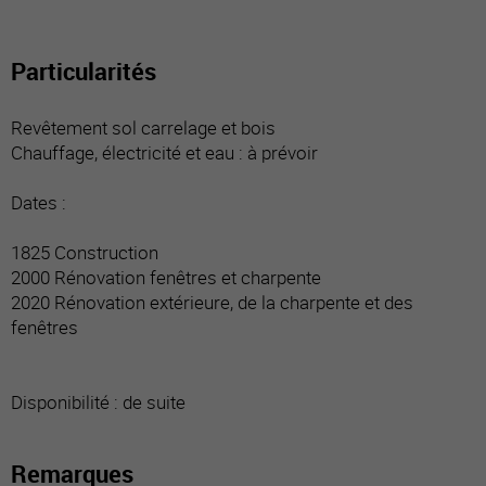
Particularités
Revêtement sol carrelage et bois
Chauffage, électricité et eau : à prévoir
Dates :
1825 Construction
2000 Rénovation fenêtres et charpente
2020 Rénovation extérieure, de la charpente et des
fenêtres
Disponibilité : de suite
Remarques