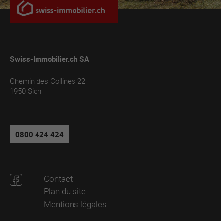
Swiss-Immobilier.ch SA
Chemin des Collines 22
1950
Sion
0800 424 424
Contact
Plan du site
Mentions légales