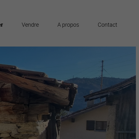
er
Vendre
A propos
Contact