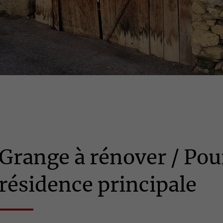
Grange à rénover / Pou
résidence principale