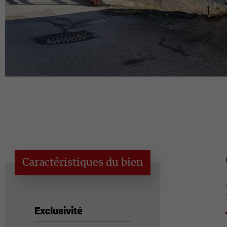
Caractéristiques du bien
Exclusivité