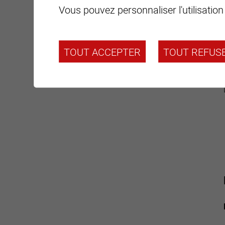
Vous pouvez personnaliser l'utilisation
TOUT ACCEPTER
TOUT REFUS