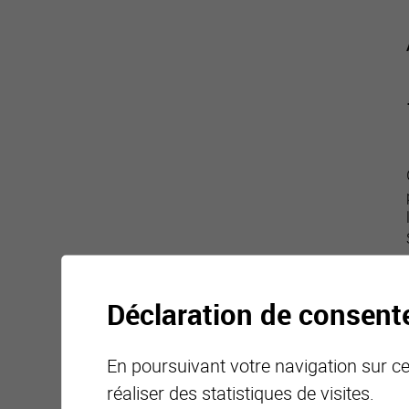
Déclaration de consen
En poursuivant votre navigation sur ce 
réaliser des statistiques de visites.