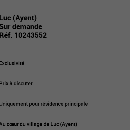
Luc (Ayent)
Sur demande
Réf. 10243552
Exclusivité
Prix à discuter
Uniquement pour résidence principale
Au cœur du village de Luc (Ayent)