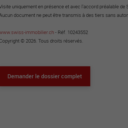
Visite uniquement en présence et avec l'accord préalable de
Aucun document ne peut être transmis à des tiers sans autor
www.swiss-immobilier.ch
- Réf. 10243552
Copyright © 2026. Tous droits réservés.
Demander le dossier complet