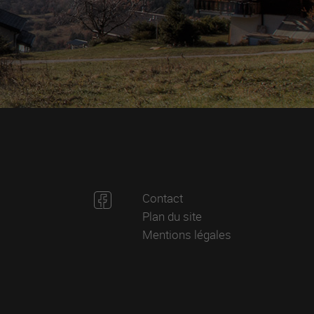
Contact
Plan du site
Mentions légales