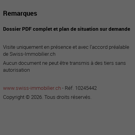
Remarques
Dossier PDF complet et plan de situation sur demande
Visite uniquement en présence et avec l'accord préalable
de Swiss-Immobilier.ch
Aucun document ne peut être transmis à des tiers sans
autorisation
www.swiss-immobilier.ch
- Réf. 10245442
Copyright © 2026. Tous droits réservés.