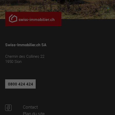
Swiss-Immobilier.ch SA
Chemin des Collines 22
1950
Sion
0800 424 424
Contact
Plan du site