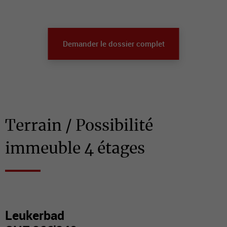
Demander le dossier complet
Terrain / Possibilité
immeuble 4 étages
Leukerbad