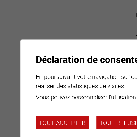
Déclaration de consen
En poursuivant votre navigation sur ce 
réaliser des statistiques de visites.
Vous pouvez personnaliser l'utilisation
TOUT ACCEPTER
TOUT REFUS