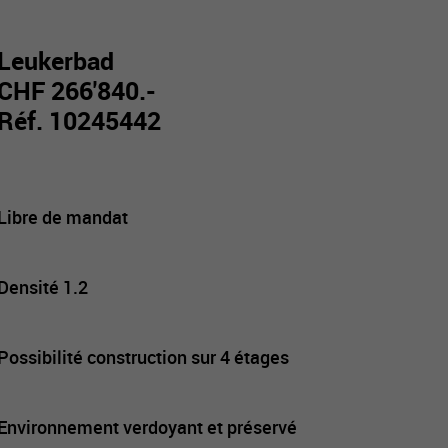
Leukerbad
CHF 266'840.-
Réf. 10245442
Libre de mandat
Densité 1.2
Possibilité construction sur 4 étages
Environnement verdoyant et préservé