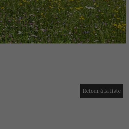
Retour à la liste