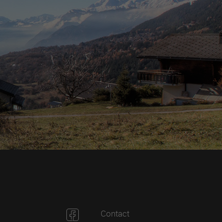
Contact