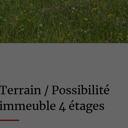
Terrain / Possibilité
immeuble 4 étages