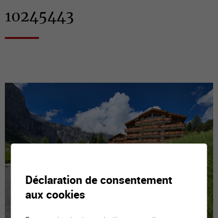
10245443
Déclaration de consentement
aux cookies