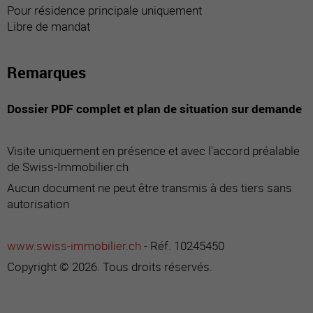
Pour résidence principale uniquement
Libre de mandat
Remarques
Dossier PDF complet et plan de situation sur demande
Visite uniquement en présence et avec l'accord préalable
de Swiss-Immobilier.ch
Aucun document ne peut être transmis à des tiers sans
autorisation
www.swiss-immobilier.ch
- Réf. 10245450
Copyright © 2026. Tous droits réservés.