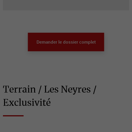
Demander le dossier complet
Terrain / Les Neyres /
Exclusivité