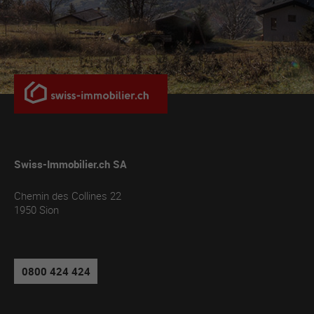
Swiss-Immobilier.ch SA
Chemin des Collines 22
1950
Sion
0800 424 424