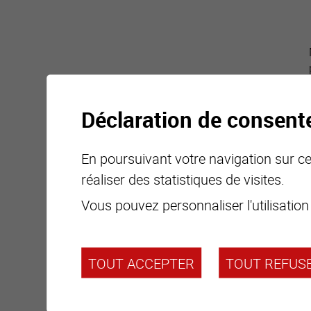
Déclaration de consen
En poursuivant votre navigation sur ce 
réaliser des statistiques de visites.
Vous pouvez personnaliser l'utilisation
TOUT ACCEPTER
TOUT REFUS