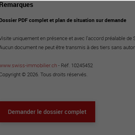
Remarques
Dossier PDF complet et plan de situation sur demande
Visite uniquement en présence et avec l'accord préalable de
Aucun document ne peut être transmis à des tiers sans autor
www.swiss-immobilier.ch
- Réf. 10245452
Copyright © 2026. Tous droits réservés.
Demander le dossier complet