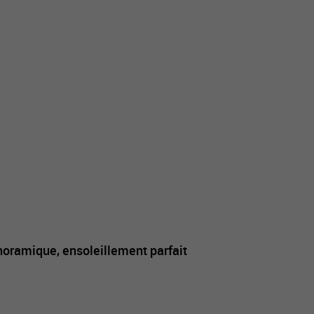
oramique, ensoleillement parfait