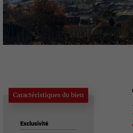
Caractéristiques du bien
Exclusivité