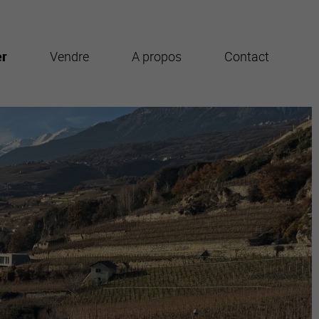
er
Vendre
A propos
Contact