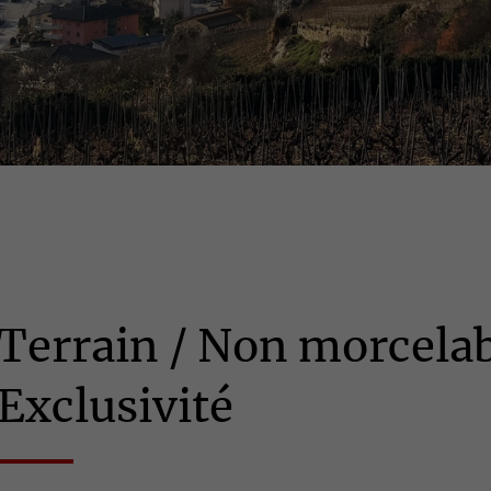
Terrain / Non morcelab
Exclusivité