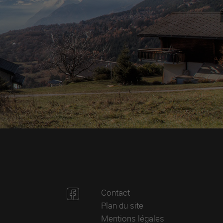
Contact
Plan du site
Mentions légales